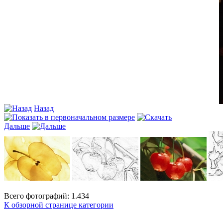
Назад
Дальше
Всего фотографий: 1.434
К обзорной странице категории