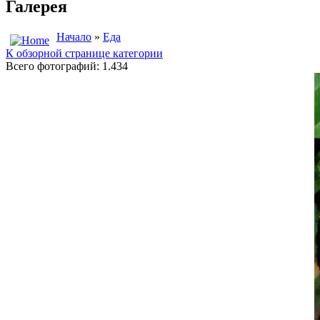
Галерея
Начало
»
Еда
К обзорной странице категории
Всего фотографий: 1.434