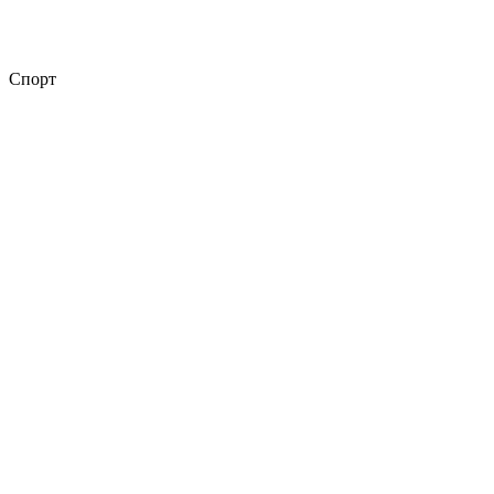
Спорт