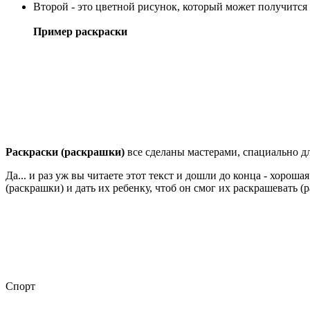
Второй - это цветной рисунок, который может получится 
Пример раскраски
Раскраски
(раскрашки)
все сделаны мастерами, спациально д
Да... и раз уж вы читаете этот текст и дошли до конца - хороша
(раскрашки) и дать их ребенку, чтоб он смог их раскрашевать (
Спорт