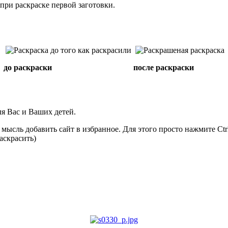
при раскраске первой заготовки.
до раскраски
после раскраски
ля Вас и Ваших детей.
я мысль добавить сайт
в избранное. Для этого просто нажмите Ctr
раскрасить)