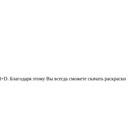
l+D. Благодаря этому Вы всегда сможете скачать раскраски