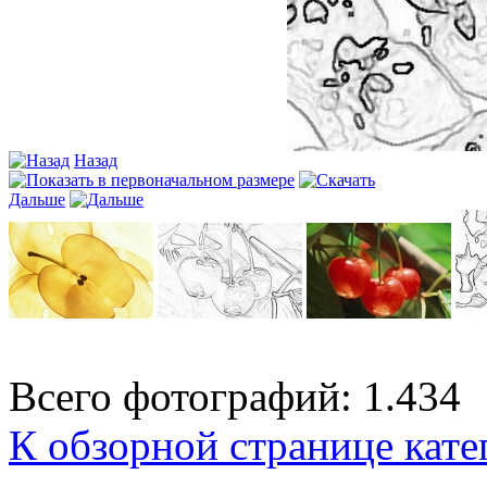
Назад
Дальше
Всего фотографий: 1.434
К обзорной странице кате