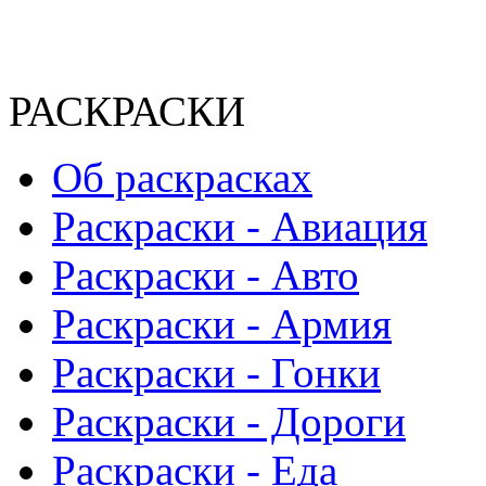
РАСКРАСКИ
Об раскрасках
Раскраски - Авиация
Раскраски - Авто
Раскраски - Армия
Раскраски - Гонки
Раскраски - Дороги
Раскраски - Еда