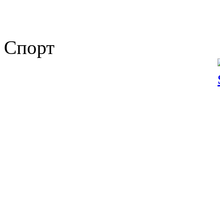
Спорт