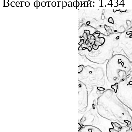
Всего фотографий: 1.434