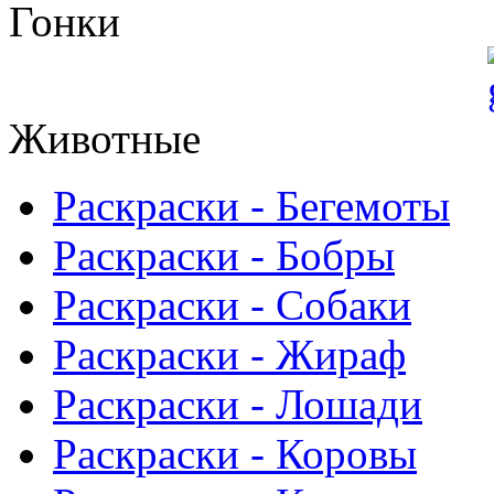
Гонки
Животные
Раскраски - Бегемоты
Раскраски - Бобры
Раскраски - Собаки
Раскраски - Жираф
Раскраски - Лошади
Раскраски - Коровы