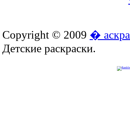
Copyright © 2009
� аскра
Детские раскраски.