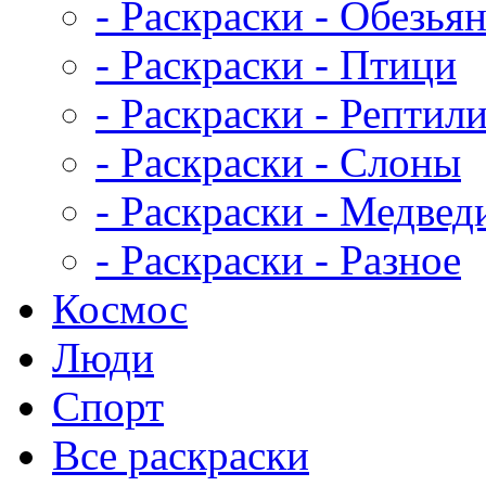
- Раскраски - Обезья
- Раскраски - Птици
- Раскраски - Рептил
- Раскраски - Слоны
- Раскраски - Медвед
- Раскраски - Разное
Космос
Люди
Спорт
Все раскраски