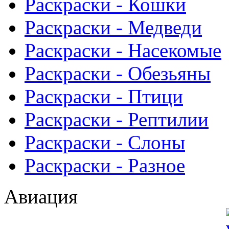
Раскраски - Кошки
Раскраски - Медведи
Раскраски - Насекомые
Раскраски - Обезьяны
Раскраски - Птици
Раскраски - Рептилии
Раскраски - Слоны
Раскраски - Разное
Авиация