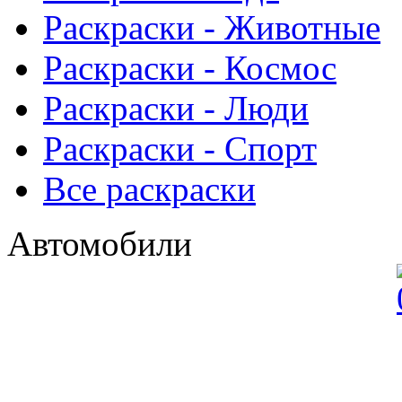
Раскраски - Животныe
Раскраски - Космос
Раскраски - Люди
Раскраски - Спорт
Все раскраски
Автомобили