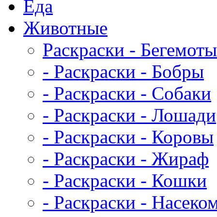
Еда
Животныe
Раскраски - Бегемоты
- Раскраски - Бобры
- Раскраски - Собаки
- Раскраски - Лошади
- Раскраски - Коровы
- Раскраски - Жираф
- Раскраски - Кошки
- Раскраски - Насеко