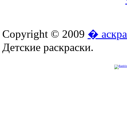
Copyright © 2009
� аскра
Детские раскраски.