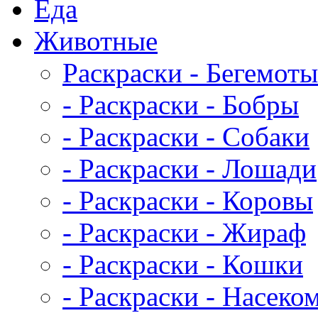
Еда
Животныe
Раскраски - Бегемоты
- Раскраски - Бобры
- Раскраски - Собаки
- Раскраски - Лошади
- Раскраски - Коровы
- Раскраски - Жираф
- Раскраски - Кошки
- Раскраски - Насеко