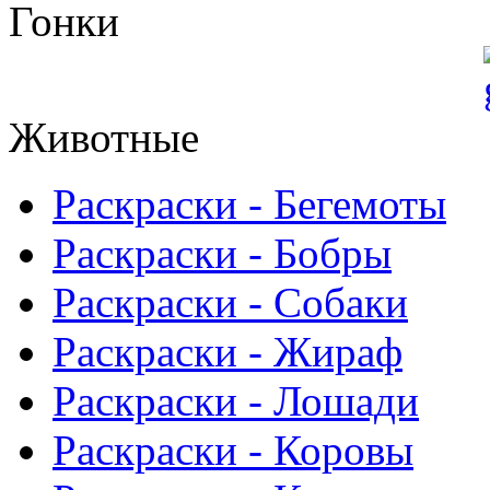
Гонки
Животные
Раскраски - Бегемоты
Раскраски - Бобры
Раскраски - Собаки
Раскраски - Жираф
Раскраски - Лошади
Раскраски - Коровы