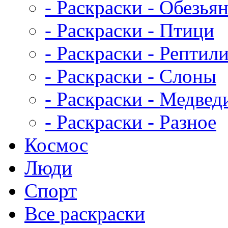
- Раскраски - Обезья
- Раскраски - Птици
- Раскраски - Рептил
- Раскраски - Слоны
- Раскраски - Медвед
- Раскраски - Разное
Космос
Люди
Спорт
Все раскраски