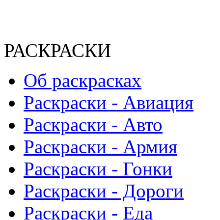
РАСКРАСКИ
Об раскрасках
Раскраски - Авиация
Раскраски - Авто
Раскраски - Армия
Раскраски - Гонки
Раскраски - Дороги
Раскраски - Еда