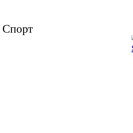
Спорт