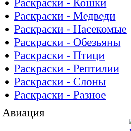
Раскраски - Кошки
Раскраски - Медведи
Раскраски - Насекомые
Раскраски - Обезьяны
Раскраски - Птици
Раскраски - Рептилии
Раскраски - Слоны
Раскраски - Разное
Авиация