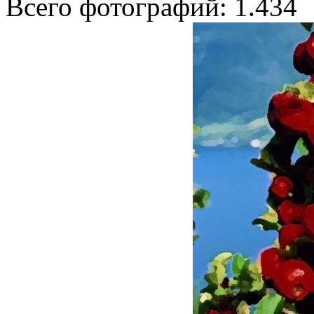
Всего фотографий: 1.434