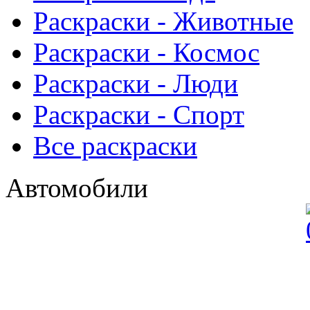
Раскраски - Животныe
Раскраски - Космос
Раскраски - Люди
Раскраски - Спорт
Все раскраски
Автомобили