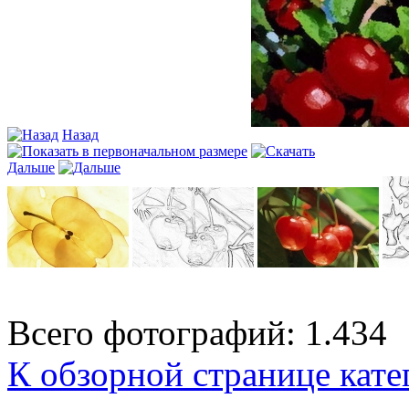
Назад
Дальше
Всего фотографий: 1.434
К обзорной странице кате