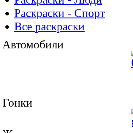
Раскраски - Спорт
Все раскраски
Автомобили
Гонки