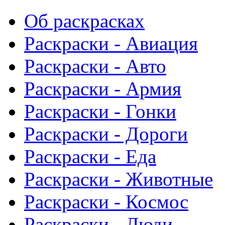
Об раскрасках
Раскраски - Авиация
Раскраски - Авто
Раскраски - Армия
Раскраски - Гонки
Раскраски - Дороги
Раскраски - Еда
Раскраски - Животныe
Раскраски - Космос
Раскраски - Люди