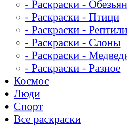
- Раскраски - Обезья
- Раскраски - Птици
- Раскраски - Рептил
- Раскраски - Слоны
- Раскраски - Медвед
- Раскраски - Разное
Космос
Люди
Спорт
Все раскраски