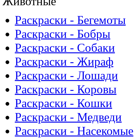
Животные
Раскраски - Бегемоты
Раскраски - Бобры
Раскраски - Собаки
Раскраски - Жираф
Раскраски - Лошади
Раскраски - Коровы
Раскраски - Кошки
Раскраски - Медведи
Раскраски - Насекомые