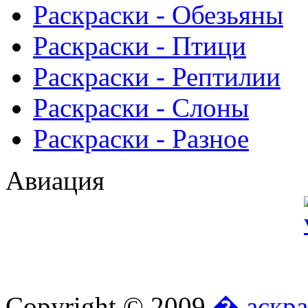
Раскраски - Обезьяны
Раскраски - Птици
Раскраски - Рептилии
Раскраски - Слоны
Раскраски - Разное
Авиация
Copyright © 2009
� аскра