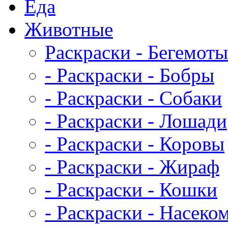
Еда
Животныe
Раскраски - Бегемоты
- Раскраски - Бобры
- Раскраски - Собаки
- Раскраски - Лошади
- Раскраски - Коровы
- Раскраски - Жираф
- Раскраски - Кошки
- Раскраски - Насеко