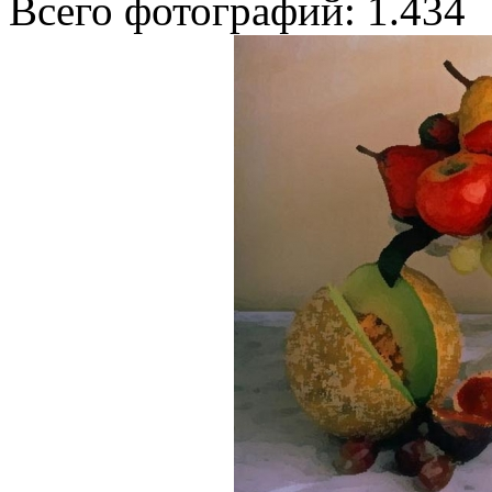
Всего фотографий: 1.434