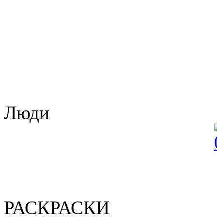
Люди
РАСКРАСКИ