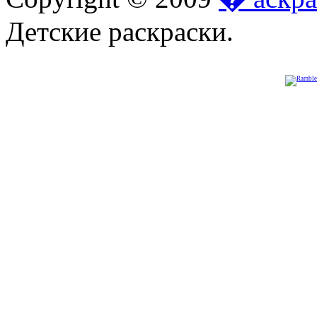
Детские раскраски.