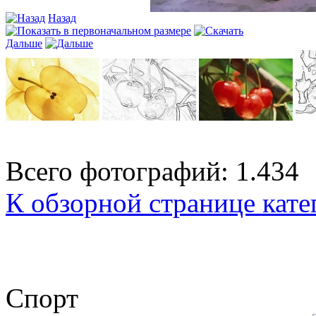
Назад
Дальше
Всего фотографий: 1.434
К обзорной странице кате
Спорт