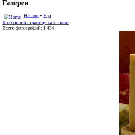
Галерея
Начало
»
Еда
К обзорной странице категории
Всего фотографий: 1.434