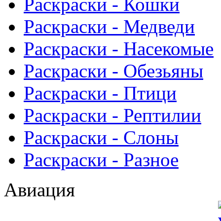
Раскраски - Кошки
Раскраски - Медведи
Раскраски - Насекомые
Раскраски - Обезьяны
Раскраски - Птици
Раскраски - Рептилии
Раскраски - Слоны
Раскраски - Разное
Авиация