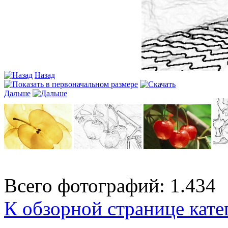
Назад
Дальше
Всего фотографий: 1.434
К обзорной странице кате