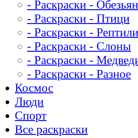
- Раскраски - Обезья
- Раскраски - Птици
- Раскраски - Рептил
- Раскраски - Слоны
- Раскраски - Медвед
- Раскраски - Разное
Космос
Люди
Спорт
Все раскраски