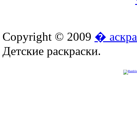
Copyright © 2009
� аскра
Детские раскраски.