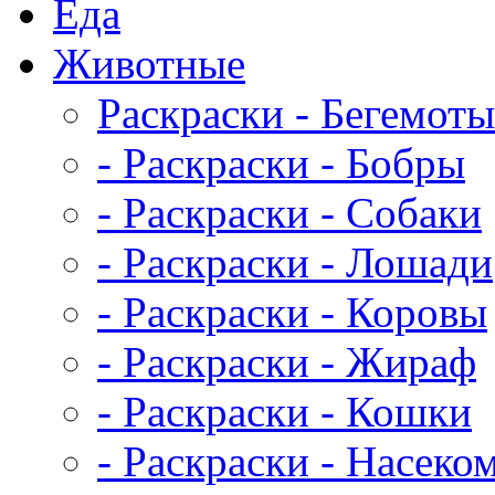
Еда
Животныe
Раскраски - Бегемоты
- Раскраски - Бобры
- Раскраски - Собаки
- Раскраски - Лошади
- Раскраски - Коровы
- Раскраски - Жираф
- Раскраски - Кошки
- Раскраски - Насеко