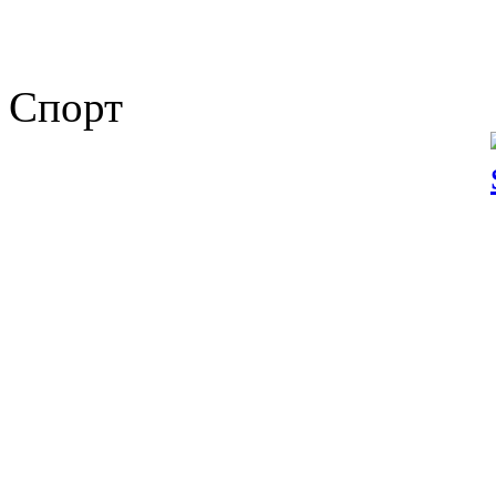
Спорт