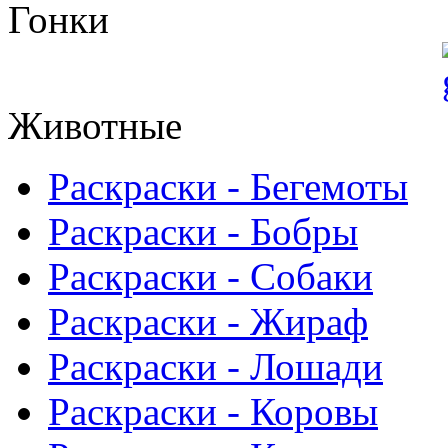
Гонки
Животные
Раскраски - Бегемоты
Раскраски - Бобры
Раскраски - Собаки
Раскраски - Жираф
Раскраски - Лошади
Раскраски - Коровы