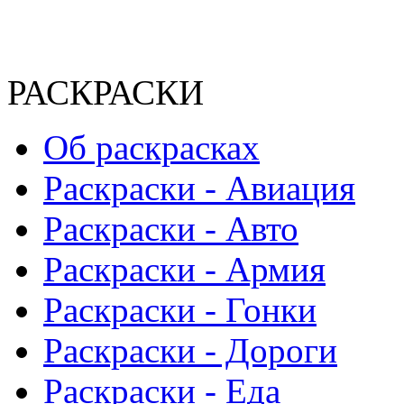
РАСКРАСКИ
Об раскрасках
Раскраски - Авиация
Раскраски - Авто
Раскраски - Армия
Раскраски - Гонки
Раскраски - Дороги
Раскраски - Еда