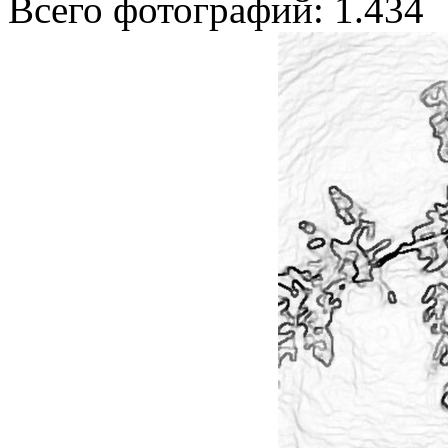
Всего фотографий: 1.434