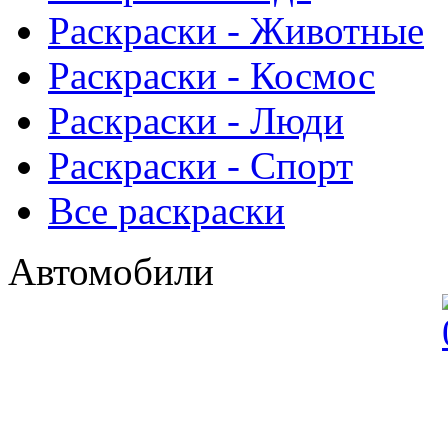
Раскраски - Животныe
Раскраски - Космос
Раскраски - Люди
Раскраски - Спорт
Все раскраски
Автомобили