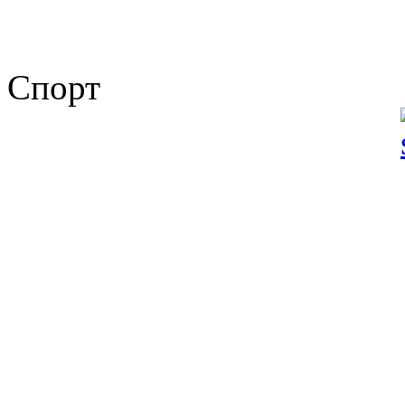
Спорт