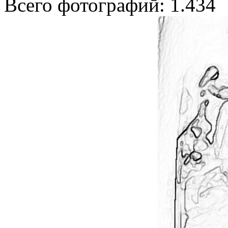
Всего фотографий: 1.434