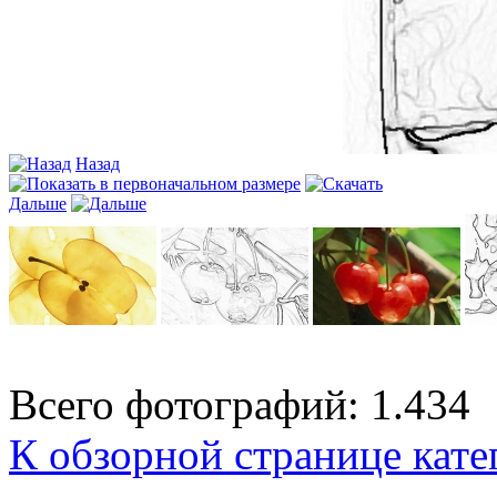
Назад
Дальше
Всего фотографий: 1.434
К обзорной странице кате