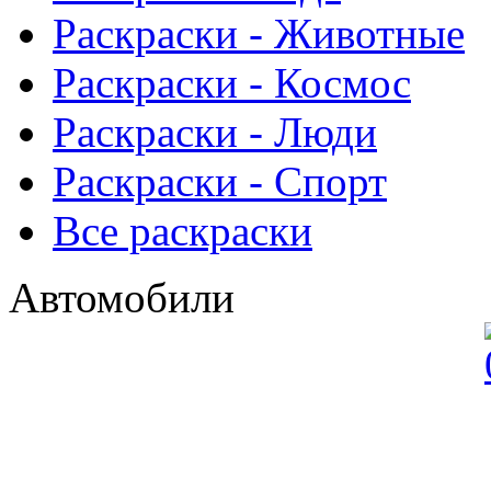
Раскраски - Животныe
Раскраски - Космос
Раскраски - Люди
Раскраски - Спорт
Все раскраски
Автомобили