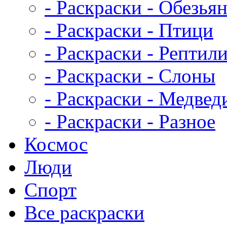
- Раскраски - Обезья
- Раскраски - Птици
- Раскраски - Рептил
- Раскраски - Слоны
- Раскраски - Медвед
- Раскраски - Разное
Космос
Люди
Спорт
Все раскраски