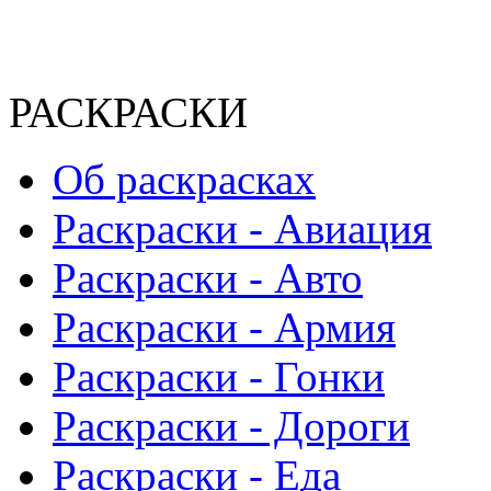
РАСКРАСКИ
Об раскрасках
Раскраски - Авиация
Раскраски - Авто
Раскраски - Армия
Раскраски - Гонки
Раскраски - Дороги
Раскраски - Еда