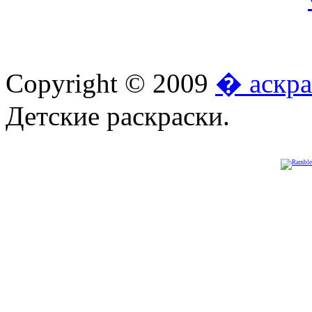
Copyright © 2009
� аскра
Детские раскраски.