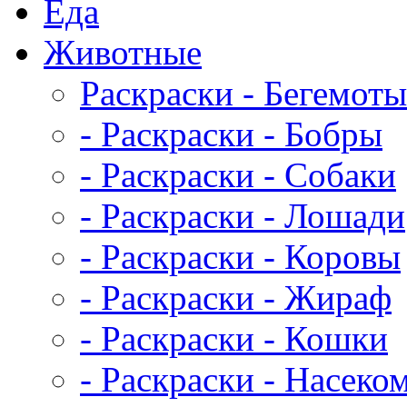
Еда
Животныe
Раскраски - Бегемоты
- Раскраски - Бобры
- Раскраски - Собаки
- Раскраски - Лошади
- Раскраски - Коровы
- Раскраски - Жираф
- Раскраски - Кошки
- Раскраски - Насеко