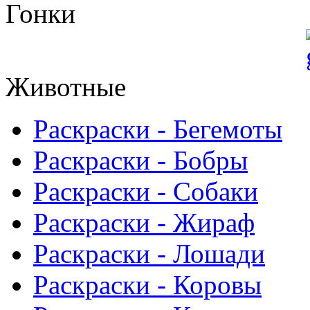
Гонки
Животные
Раскраски - Бегемоты
Раскраски - Бобры
Раскраски - Собаки
Раскраски - Жираф
Раскраски - Лошади
Раскраски - Коровы