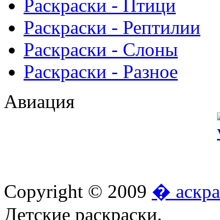
Раскраски - Птици
Раскраски - Рептилии
Раскраски - Слоны
Раскраски - Разное
Авиация
Copyright © 2009
� аскра
Детские раскраски.