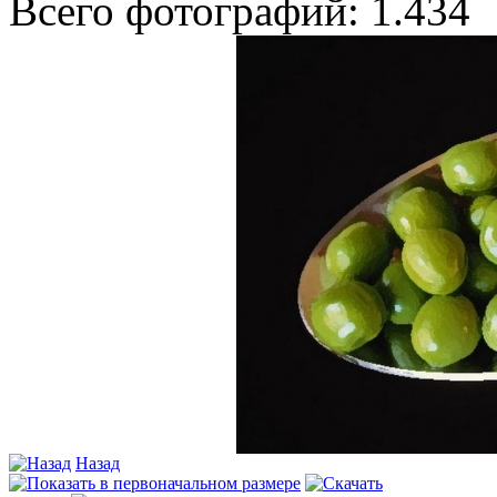
Всего фотографий: 1.434
Назад