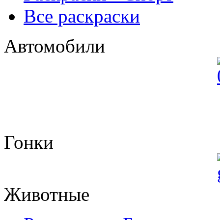
Все раскраски
Автомобили
Гонки
Животные