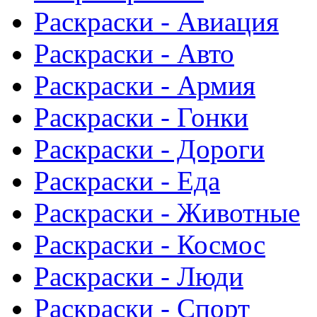
Раскраски - Авиация
Раскраски - Авто
Раскраски - Армия
Раскраски - Гонки
Раскраски - Дороги
Раскраски - Еда
Раскраски - Животныe
Раскраски - Космос
Раскраски - Люди
Раскраски - Спорт