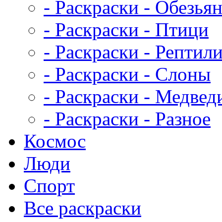
- Раскраски - Обезья
- Раскраски - Птици
- Раскраски - Рептил
- Раскраски - Слоны
- Раскраски - Медвед
- Раскраски - Разное
Космос
Люди
Спорт
Все раскраски