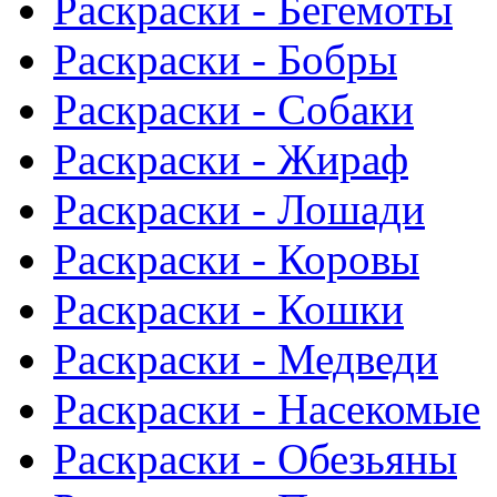
Раскраски - Бегемоты
Раскраски - Бобры
Раскраски - Собаки
Раскраски - Жираф
Раскраски - Лошади
Раскраски - Коровы
Раскраски - Кошки
Раскраски - Медведи
Раскраски - Насекомые
Раскраски - Обезьяны