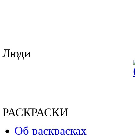
Люди
РАСКРАСКИ
Об раскрасках