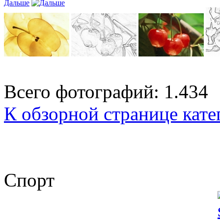
Дальше
Всего фотографий: 1.434
К обзорной странице кате
Спорт