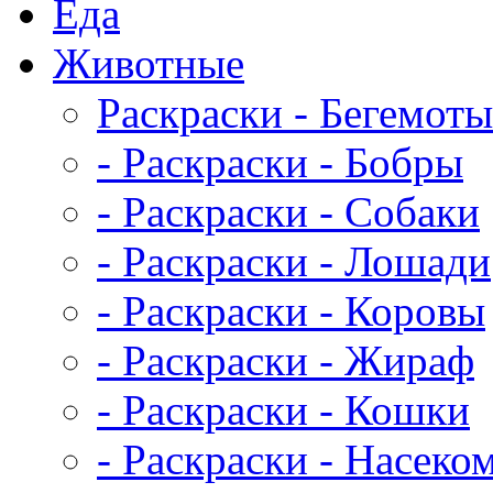
Еда
Животныe
Раскраски - Бегемоты
- Раскраски - Бобры
- Раскраски - Собаки
- Раскраски - Лошади
- Раскраски - Коровы
- Раскраски - Жираф
- Раскраски - Кошки
- Раскраски - Насеко