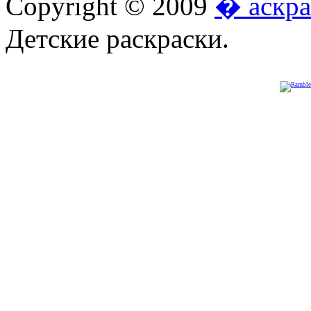
Copyright © 2009
� аскра
Детские раскраски.