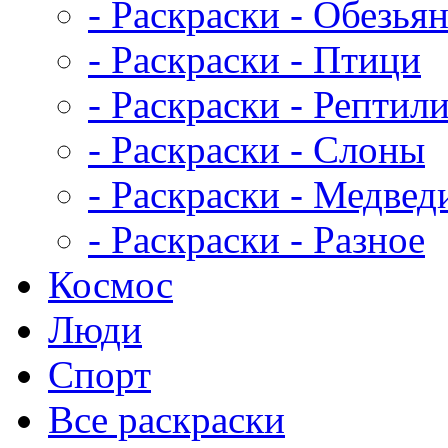
- Раскраски - Обезья
- Раскраски - Птици
- Раскраски - Рептил
- Раскраски - Слоны
- Раскраски - Медвед
- Раскраски - Разное
Космос
Люди
Спорт
Все раскраски