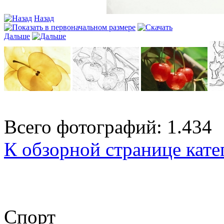
Назад
Дальше
Всего фотографий: 1.434
К обзорной странице кате
Спорт