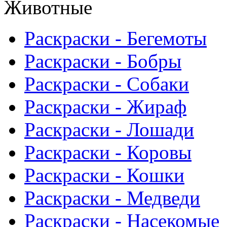
Животные
Раскраски - Бегемоты
Раскраски - Бобры
Раскраски - Собаки
Раскраски - Жираф
Раскраски - Лошади
Раскраски - Коровы
Раскраски - Кошки
Раскраски - Медведи
Раскраски - Насекомые