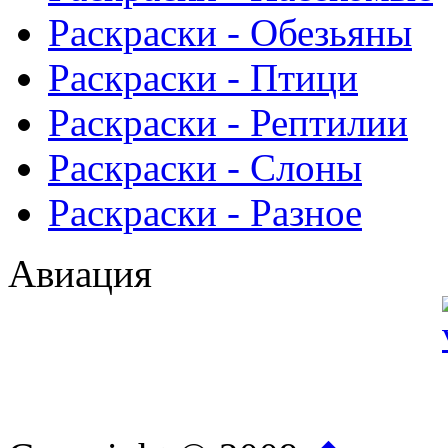
Раскраски - Обезьяны
Раскраски - Птици
Раскраски - Рептилии
Раскраски - Слоны
Раскраски - Разное
Авиация