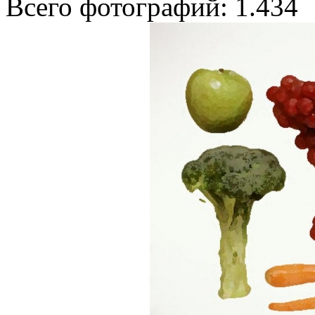
Всего фотографий: 1.434