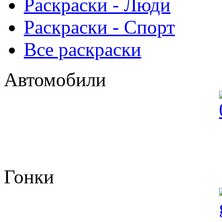
Раскраски - Люди
Раскраски - Спорт
Все раскраски
Автомобили
Гонки