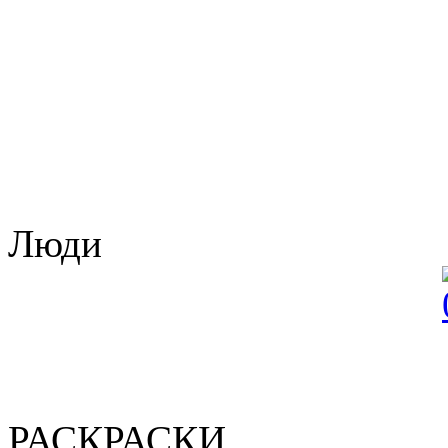
Люди
РАСКРАСКИ