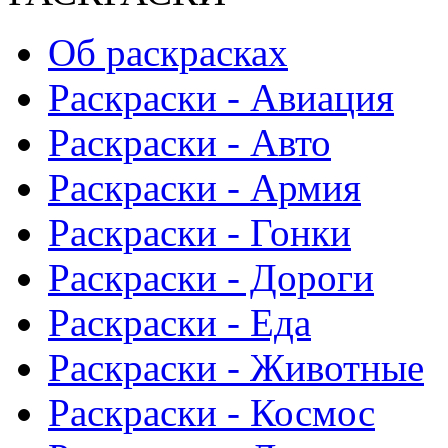
Об раскрасках
Раскраски - Авиация
Раскраски - Авто
Раскраски - Армия
Раскраски - Гонки
Раскраски - Дороги
Раскраски - Еда
Раскраски - Животныe
Раскраски - Космос