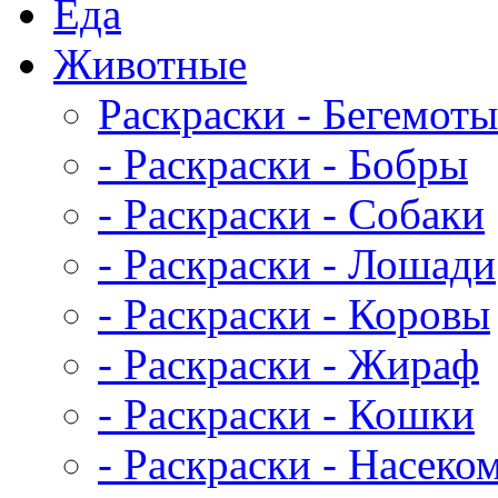
Еда
Животныe
Раскраски - Бегемоты
- Раскраски - Бобры
- Раскраски - Собаки
- Раскраски - Лошади
- Раскраски - Коровы
- Раскраски - Жираф
- Раскраски - Кошки
- Раскраски - Насеко