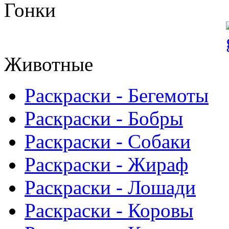
Гонки
Животные
Раскраски - Бегемоты
Раскраски - Бобры
Раскраски - Собаки
Раскраски - Жираф
Раскраски - Лошади
Раскраски - Коровы