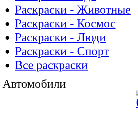
Раскраски - Животныe
Раскраски - Космос
Раскраски - Люди
Раскраски - Спорт
Все раскраски
Автомобили