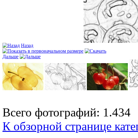
Назад
Дальше
Всего фотографий: 1.434
К обзорной странице кате