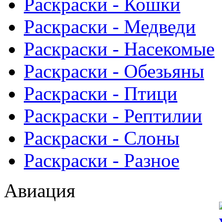
Раскраски - Кошки
Раскраски - Медведи
Раскраски - Насекомые
Раскраски - Обезьяны
Раскраски - Птици
Раскраски - Рептилии
Раскраски - Слоны
Раскраски - Разное
Авиация