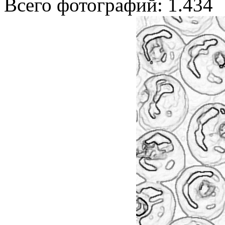
Всего фотографий: 1.434