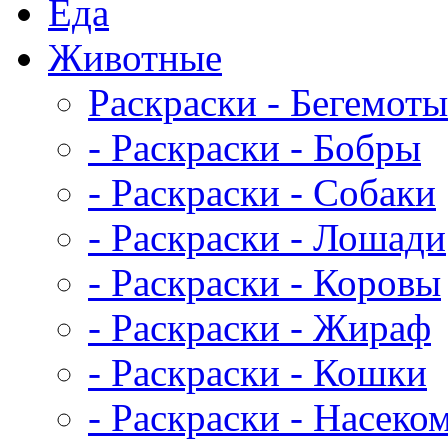
Еда
Животныe
Раскраски - Бегемоты
- Раскраски - Бобры
- Раскраски - Собаки
- Раскраски - Лошади
- Раскраски - Коровы
- Раскраски - Жираф
- Раскраски - Кошки
- Раскраски - Насеко