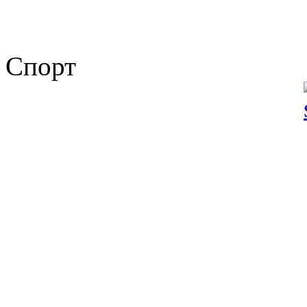
Спорт