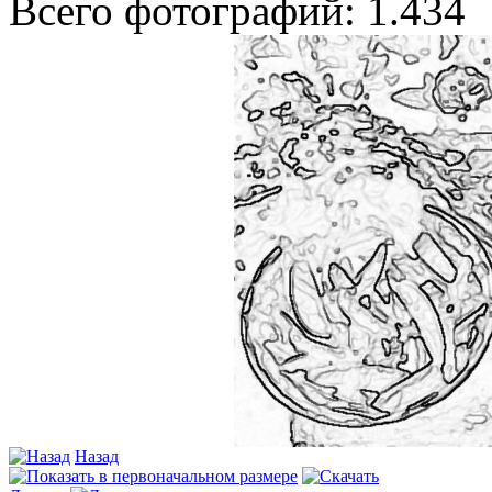
Всего фотографий: 1.434
Назад