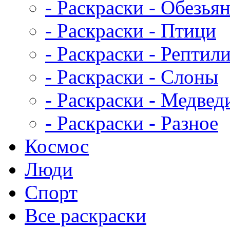
- Раскраски - Обезья
- Раскраски - Птици
- Раскраски - Рептил
- Раскраски - Слоны
- Раскраски - Медвед
- Раскраски - Разное
Космос
Люди
Спорт
Все раскраски