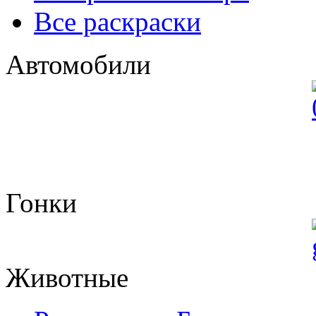
Все раскраски
Автомобили
Гонки
Животные