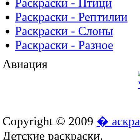
Раскраски - Птици
Раскраски - Рептилии
Раскраски - Слоны
Раскраски - Разное
Авиация
Copyright © 2009
� аскра
Детские раскраски.