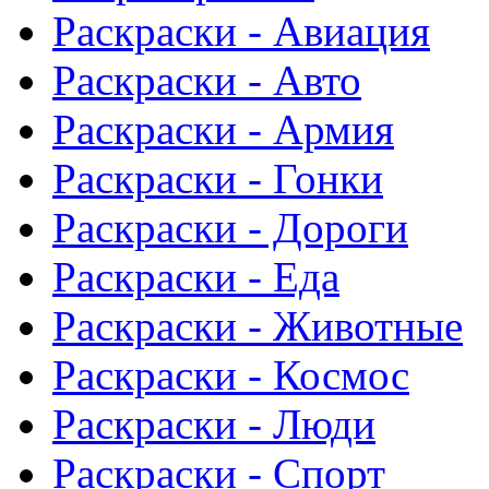
Раскраски - Авиация
Раскраски - Авто
Раскраски - Армия
Раскраски - Гонки
Раскраски - Дороги
Раскраски - Еда
Раскраски - Животныe
Раскраски - Космос
Раскраски - Люди
Раскраски - Спорт