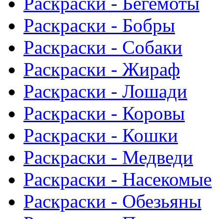
Раскраски - Бегемоты
Раскраски - Бобры
Раскраски - Собаки
Раскраски - Жираф
Раскраски - Лошади
Раскраски - Коровы
Раскраски - Кошки
Раскраски - Медведи
Раскраски - Насекомые
Раскраски - Обезьяны