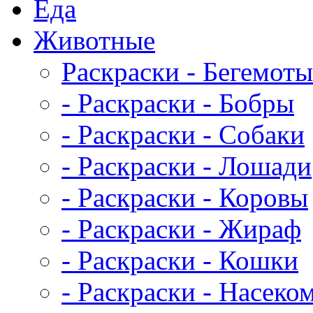
Еда
Животныe
Раскраски - Бегемоты
- Раскраски - Бобры
- Раскраски - Собаки
- Раскраски - Лошади
- Раскраски - Коровы
- Раскраски - Жираф
- Раскраски - Кошки
- Раскраски - Насеко