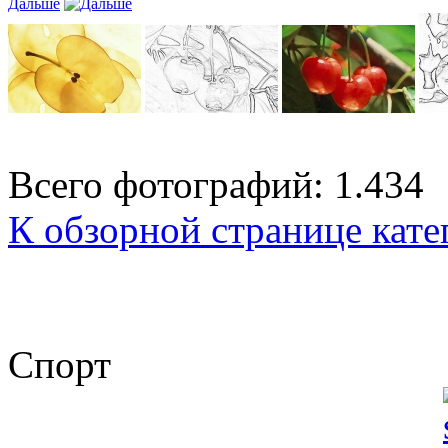
Дальше
Всего фотографий: 1.434
К обзорной странице кате
Спорт