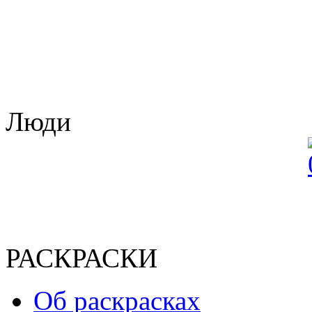
Люди
РАСКРАСКИ
Об раскрасках