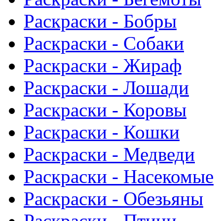
Раскраски - Бобры
Раскраски - Собаки
Раскраски - Жираф
Раскраски - Лошади
Раскраски - Коровы
Раскраски - Кошки
Раскраски - Медведи
Раскраски - Насекомые
Раскраски - Обезьяны
Раскраски - Птици