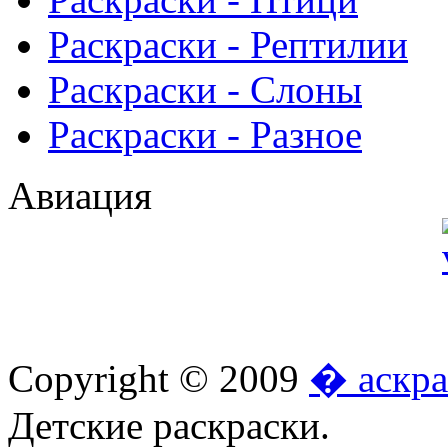
Раскраски - Рептилии
Раскраски - Слоны
Раскраски - Разное
Авиация
Copyright © 2009
� аскра
Детские раскраски.