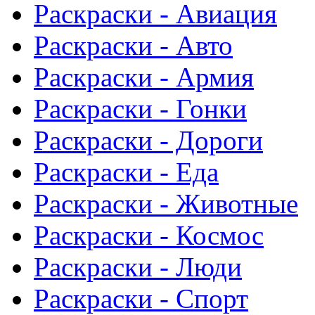
Раскраски - Авиация
Раскраски - Авто
Раскраски - Армия
Раскраски - Гонки
Раскраски - Дороги
Раскраски - Еда
Раскраски - Животныe
Раскраски - Космос
Раскраски - Люди
Раскраски - Спорт