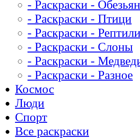
- Раскраски - Обезья
- Раскраски - Птици
- Раскраски - Рептил
- Раскраски - Слоны
- Раскраски - Медвед
- Раскраски - Разное
Космос
Люди
Спорт
Все раскраски