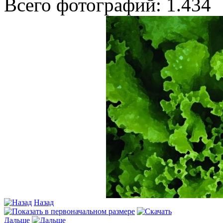
Всего фотографий: 1.434
Назад
Дальше