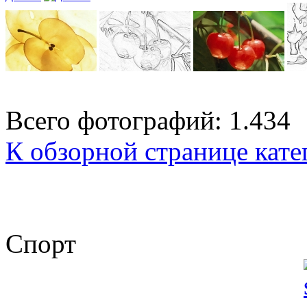
Всего фотографий: 1.434
К обзорной странице кате
Спорт