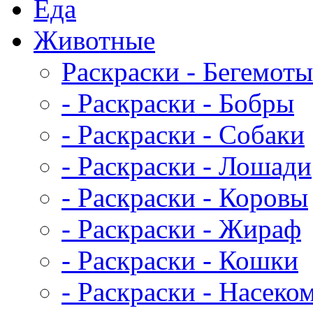
Еда
Животныe
Раскраски - Бегемоты
- Раскраски - Бобры
- Раскраски - Собаки
- Раскраски - Лошади
- Раскраски - Коровы
- Раскраски - Жираф
- Раскраски - Кошки
- Раскраски - Насеко