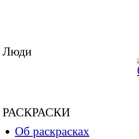
Люди
РАСКРАСКИ
Об раскрасках