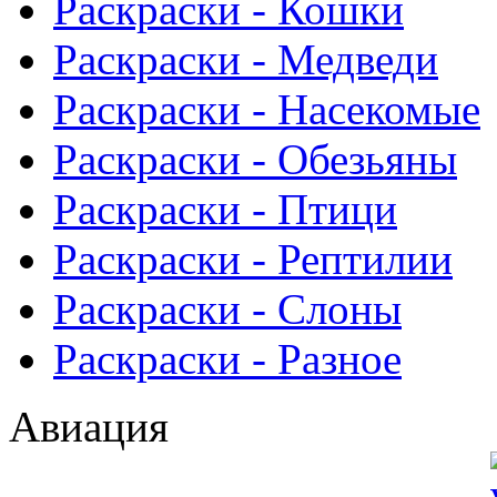
Раскраски - Кошки
Раскраски - Медведи
Раскраски - Насекомые
Раскраски - Обезьяны
Раскраски - Птици
Раскраски - Рептилии
Раскраски - Слоны
Раскраски - Разное
Авиация