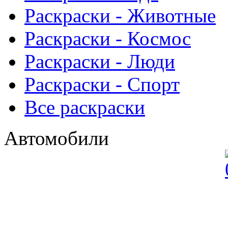
Раскраски - Животныe
Раскраски - Космос
Раскраски - Люди
Раскраски - Спорт
Все раскраски
Автомобили