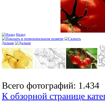
Назад
Дальше
Всего фотографий: 1.434
К обзорной странице кате