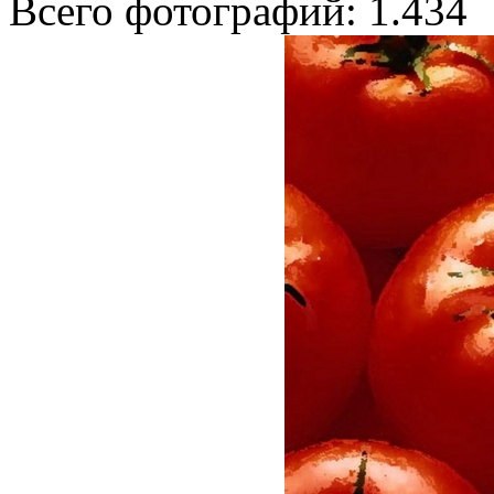
Всего фотографий: 1.434