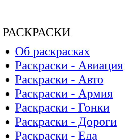
РАСКРАСКИ
Об раскрасках
Раскраски - Авиация
Раскраски - Авто
Раскраски - Армия
Раскраски - Гонки
Раскраски - Дороги
Раскраски - Еда