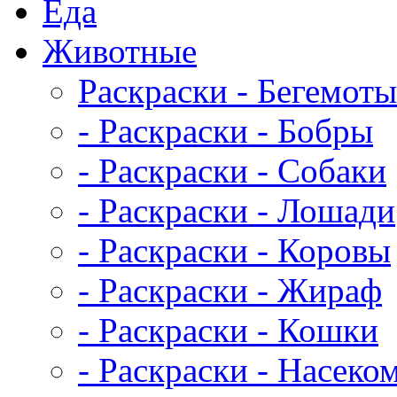
Еда
Животныe
Раскраски - Бегемоты
- Раскраски - Бобры
- Раскраски - Собаки
- Раскраски - Лошади
- Раскраски - Коровы
- Раскраски - Жираф
- Раскраски - Кошки
- Раскраски - Насеко