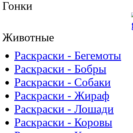
Гонки
Животные
Раскраски - Бегемоты
Раскраски - Бобры
Раскраски - Собаки
Раскраски - Жираф
Раскраски - Лошади
Раскраски - Коровы