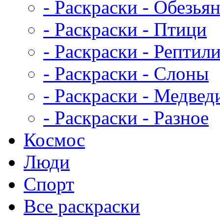
- Раскраски - Обезья
- Раскраски - Птици
- Раскраски - Рептил
- Раскраски - Слоны
- Раскраски - Медвед
- Раскраски - Разное
Космос
Люди
Спорт
Все раскраски