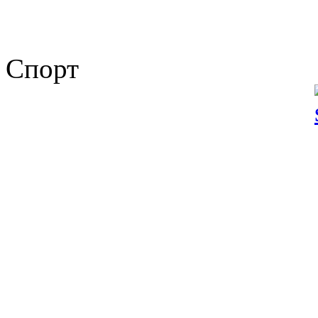
Спорт