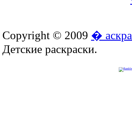
Copyright © 2009
� аскра
Детские раскраски.