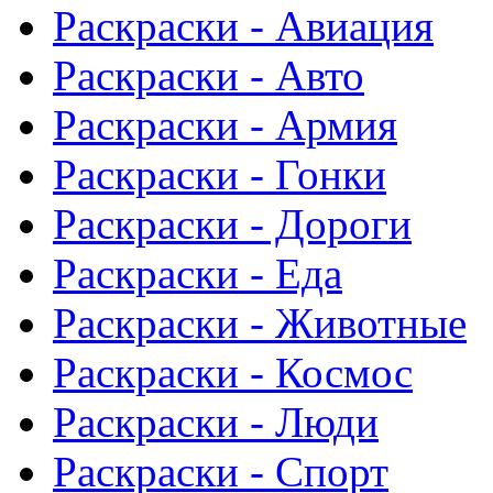
Раскраски - Авиация
Раскраски - Авто
Раскраски - Армия
Раскраски - Гонки
Раскраски - Дороги
Раскраски - Еда
Раскраски - Животныe
Раскраски - Космос
Раскраски - Люди
Раскраски - Спорт