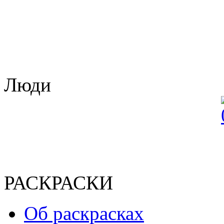
Люди
РАСКРАСКИ
Об раскрасках