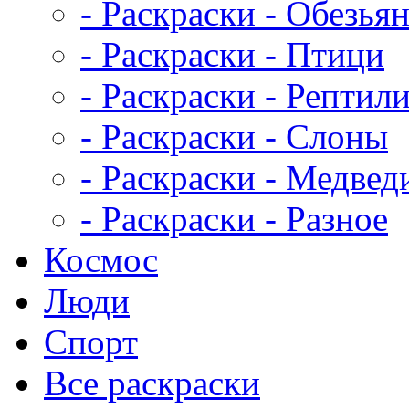
- Раскраски - Обезья
- Раскраски - Птици
- Раскраски - Рептил
- Раскраски - Слоны
- Раскраски - Медвед
- Раскраски - Разное
Космос
Люди
Спорт
Все раскраски