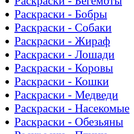
Раскраски - Бегемоты
Раскраски - Бобры
Раскраски - Собаки
Раскраски - Жираф
Раскраски - Лошади
Раскраски - Коровы
Раскраски - Кошки
Раскраски - Медведи
Раскраски - Насекомые
Раскраски - Обезьяны