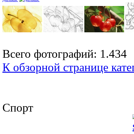
Всего фотографий: 1.434
К обзорной странице кате
Спорт