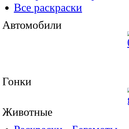
Все раскраски
Автомобили
Гонки
Животные