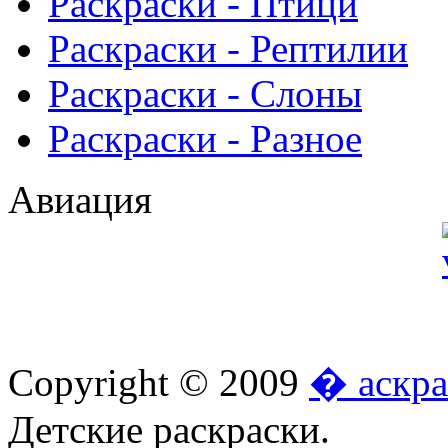
Раскраски - Птици
Раскраски - Рептилии
Раскраски - Слоны
Раскраски - Разное
Авиация
Copyright © 2009
� аскра
Детские раскраски.