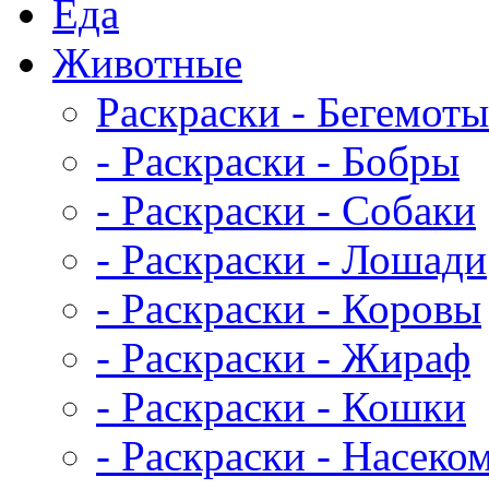
Еда
Животныe
Раскраски - Бегемоты
- Раскраски - Бобры
- Раскраски - Собаки
- Раскраски - Лошади
- Раскраски - Коровы
- Раскраски - Жираф
- Раскраски - Кошки
- Раскраски - Насеко