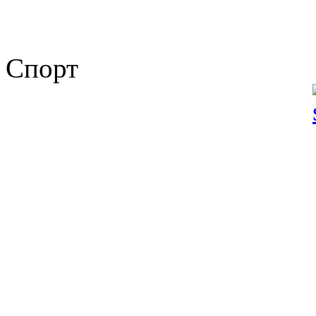
Спорт