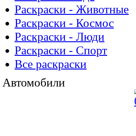
Раскраски - Животныe
Раскраски - Космос
Раскраски - Люди
Раскраски - Спорт
Все раскраски
Автомобили