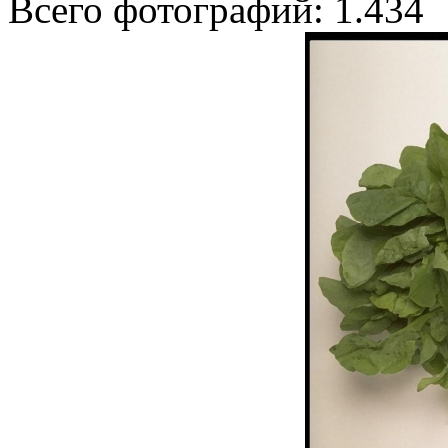
Всего фотографий: 1.434