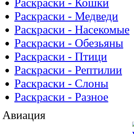
Раскраски - Кошки
Раскраски - Медведи
Раскраски - Насекомые
Раскраски - Обезьяны
Раскраски - Птици
Раскраски - Рептилии
Раскраски - Слоны
Раскраски - Разное
Авиация