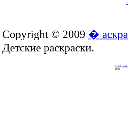
Copyright © 2009
� аскра
Детские раскраски.