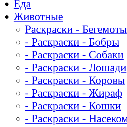
Еда
Животныe
Раскраски - Бегемоты
- Раскраски - Бобры
- Раскраски - Собаки
- Раскраски - Лошади
- Раскраски - Коровы
- Раскраски - Жираф
- Раскраски - Кошки
- Раскраски - Насеко