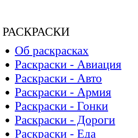
РАСКРАСКИ
Об раскрасках
Раскраски - Авиация
Раскраски - Авто
Раскраски - Армия
Раскраски - Гонки
Раскраски - Дороги
Раскраски - Еда