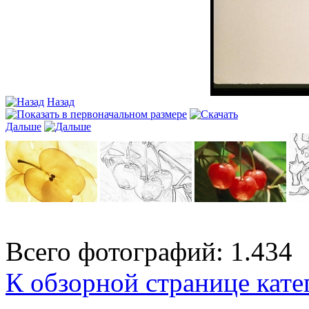
Назад
Дальше
Всего фотографий: 1.434
К обзорной странице кате