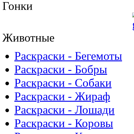
Гонки
Животные
Раскраски - Бегемоты
Раскраски - Бобры
Раскраски - Собаки
Раскраски - Жираф
Раскраски - Лошади
Раскраски - Коровы