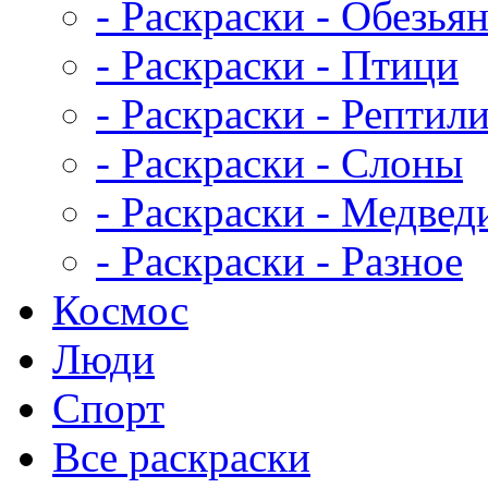
- Раскраски - Обезья
- Раскраски - Птици
- Раскраски - Рептил
- Раскраски - Слоны
- Раскраски - Медвед
- Раскраски - Разное
Космос
Люди
Спорт
Все раскраски