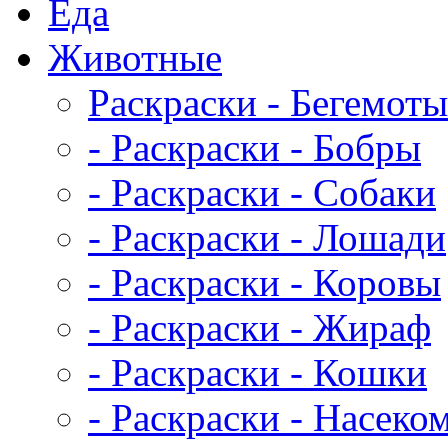
Еда
Животныe
Раскраски - Бегемоты
- Раскраски - Бобры
- Раскраски - Собаки
- Раскраски - Лошади
- Раскраски - Коровы
- Раскраски - Жираф
- Раскраски - Кошки
- Раскраски - Насеко