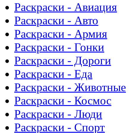
Раскраски - Авиация
Раскраски - Авто
Раскраски - Армия
Раскраски - Гонки
Раскраски - Дороги
Раскраски - Еда
Раскраски - Животныe
Раскраски - Космос
Раскраски - Люди
Раскраски - Спорт