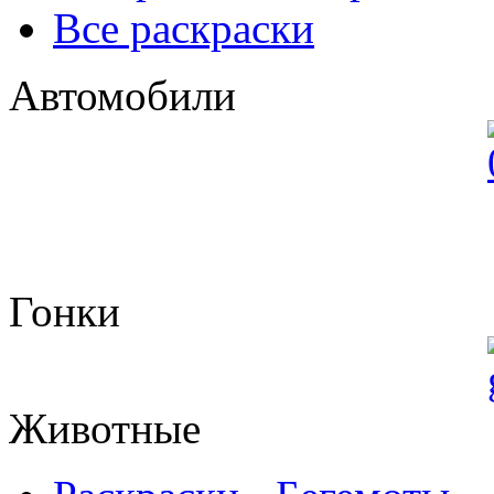
Все раскраски
Автомобили
Гонки
Животные