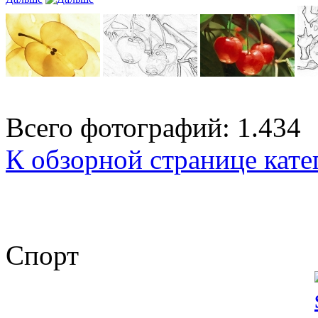
Всего фотографий: 1.434
К обзорной странице кате
Спорт