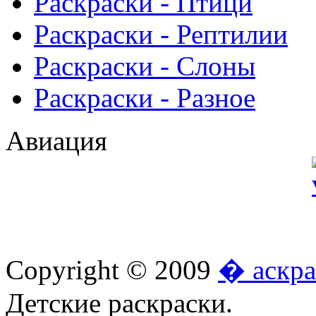
Раскраски - Птици
Раскраски - Рептилии
Раскраски - Слоны
Раскраски - Разное
Авиация
Copyright © 2009
� аскра
Детские раскраски.