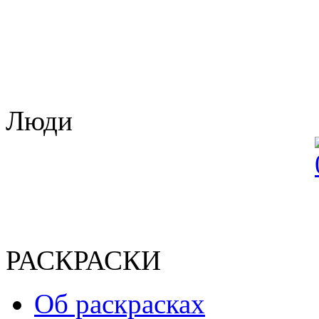
Люди
РАСКРАСКИ
Об раскрасках