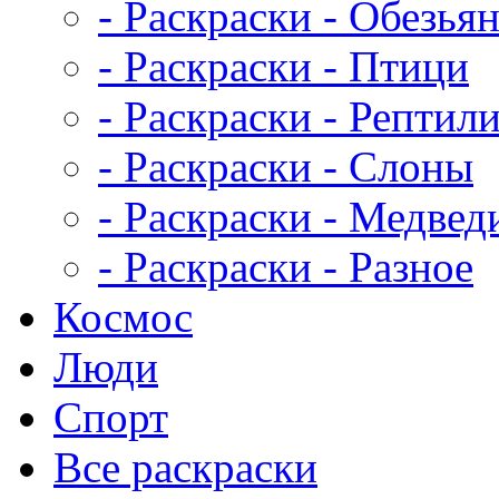
- Раскраски - Обезья
- Раскраски - Птици
- Раскраски - Рептил
- Раскраски - Слоны
- Раскраски - Медвед
- Раскраски - Разное
Космос
Люди
Спорт
Все раскраски