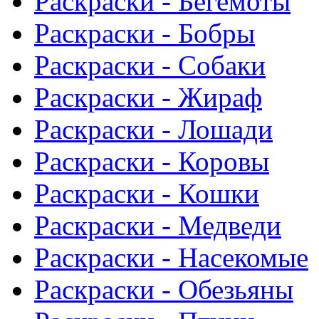
Раскраски - Бегемоты
Раскраски - Бобры
Раскраски - Собаки
Раскраски - Жираф
Раскраски - Лошади
Раскраски - Коровы
Раскраски - Кошки
Раскраски - Медведи
Раскраски - Насекомые
Раскраски - Обезьяны