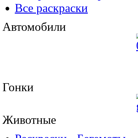
Все раскраски
Автомобили
Гонки
Животные