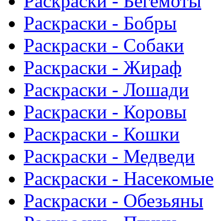
Раскраски - Бегемоты
Раскраски - Бобры
Раскраски - Собаки
Раскраски - Жираф
Раскраски - Лошади
Раскраски - Коровы
Раскраски - Кошки
Раскраски - Медведи
Раскраски - Насекомые
Раскраски - Обезьяны