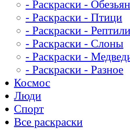
- Раскраски - Обезья
- Раскраски - Птици
- Раскраски - Рептил
- Раскраски - Слоны
- Раскраски - Медвед
- Раскраски - Разное
Космос
Люди
Спорт
Все раскраски