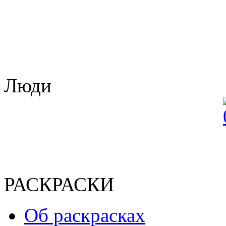
Люди
РАСКРАСКИ
Об раскрасках