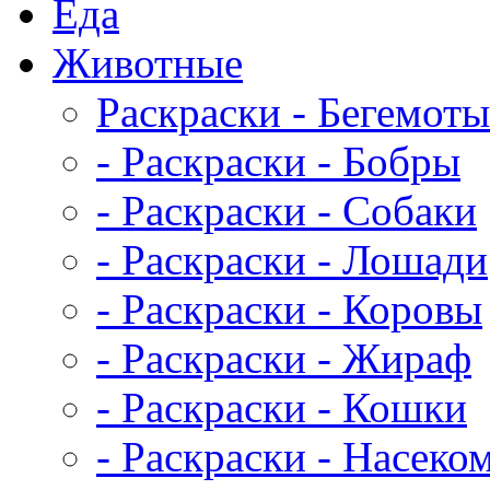
Еда
Животныe
Раскраски - Бегемоты
- Раскраски - Бобры
- Раскраски - Собаки
- Раскраски - Лошади
- Раскраски - Коровы
- Раскраски - Жираф
- Раскраски - Кошки
- Раскраски - Насеко