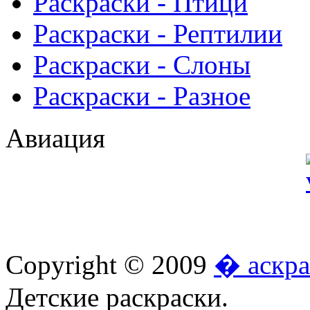
Раскраски - Птици
Раскраски - Рептилии
Раскраски - Слоны
Раскраски - Разное
Авиация
Copyright © 2009
� аскра
Детские раскраски.