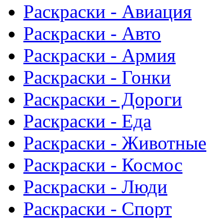
Раскраски - Авиация
Раскраски - Авто
Раскраски - Армия
Раскраски - Гонки
Раскраски - Дороги
Раскраски - Еда
Раскраски - Животныe
Раскраски - Космос
Раскраски - Люди
Раскраски - Спорт