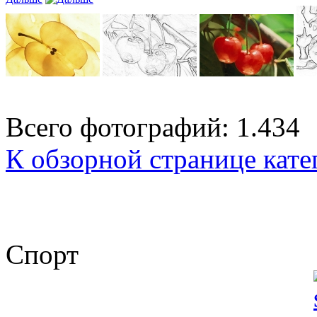
Всего фотографий: 1.434
К обзорной странице кате
Спорт