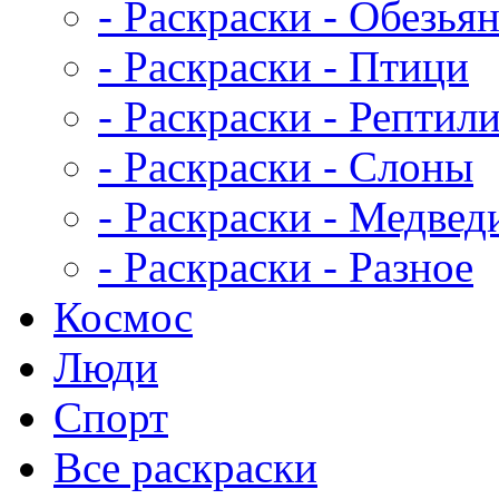
- Раскраски - Обезья
- Раскраски - Птици
- Раскраски - Рептил
- Раскраски - Слоны
- Раскраски - Медвед
- Раскраски - Разное
Космос
Люди
Спорт
Все раскраски