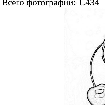
Всего фотографий: 1.434