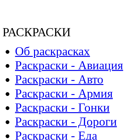
РАСКРАСКИ
Об раскрасках
Раскраски - Авиация
Раскраски - Авто
Раскраски - Армия
Раскраски - Гонки
Раскраски - Дороги
Раскраски - Еда