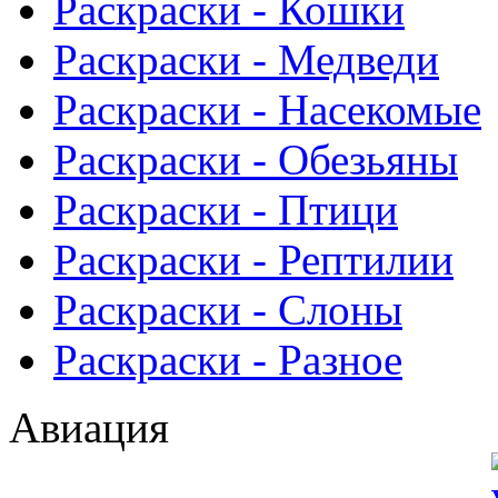
Раскраски - Кошки
Раскраски - Медведи
Раскраски - Насекомые
Раскраски - Обезьяны
Раскраски - Птици
Раскраски - Рептилии
Раскраски - Слоны
Раскраски - Разное
Авиация