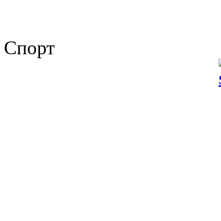
Спорт