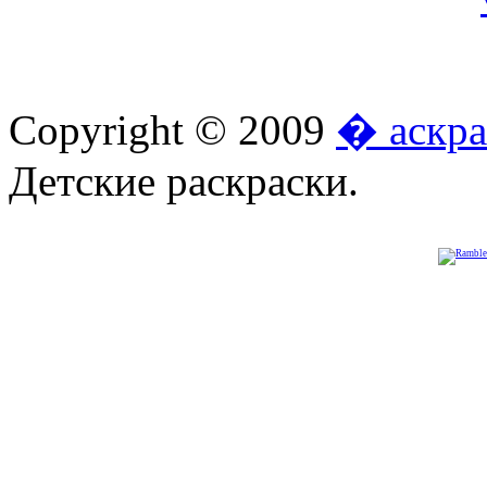
Copyright © 2009
� аскра
Детские раскраски.