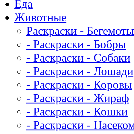
Еда
Животныe
Раскраски - Бегемоты
- Раскраски - Бобры
- Раскраски - Собаки
- Раскраски - Лошади
- Раскраски - Коровы
- Раскраски - Жираф
- Раскраски - Кошки
- Раскраски - Насеко