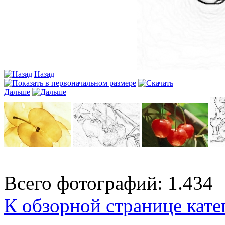
Назад
Дальше
Всего фотографий: 1.434
К обзорной странице кате