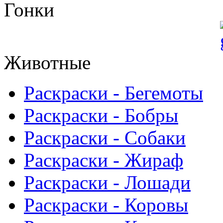
Гонки
Животные
Раскраски - Бегемоты
Раскраски - Бобры
Раскраски - Собаки
Раскраски - Жираф
Раскраски - Лошади
Раскраски - Коровы