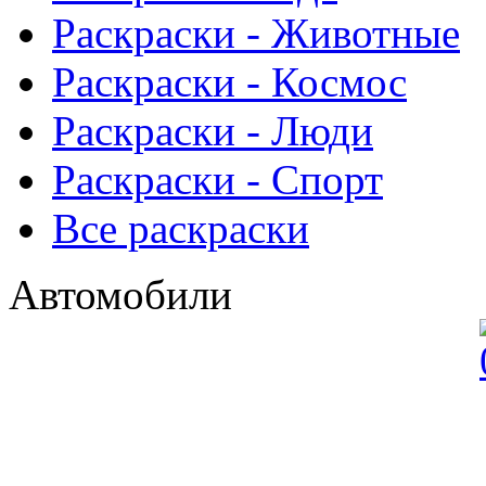
Раскраски - Животныe
Раскраски - Космос
Раскраски - Люди
Раскраски - Спорт
Все раскраски
Автомобили