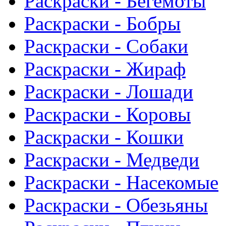
Раскраски - Бегемоты
Раскраски - Бобры
Раскраски - Собаки
Раскраски - Жираф
Раскраски - Лошади
Раскраски - Коровы
Раскраски - Кошки
Раскраски - Медведи
Раскраски - Насекомые
Раскраски - Обезьяны