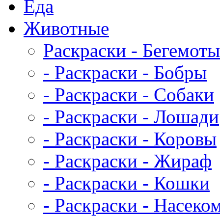
Еда
Животныe
Раскраски - Бегемоты
- Раскраски - Бобры
- Раскраски - Собаки
- Раскраски - Лошади
- Раскраски - Коровы
- Раскраски - Жираф
- Раскраски - Кошки
- Раскраски - Насеко