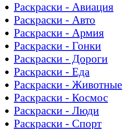
Раскраски - Авиация
Раскраски - Авто
Раскраски - Армия
Раскраски - Гонки
Раскраски - Дороги
Раскраски - Еда
Раскраски - Животныe
Раскраски - Космос
Раскраски - Люди
Раскраски - Спорт