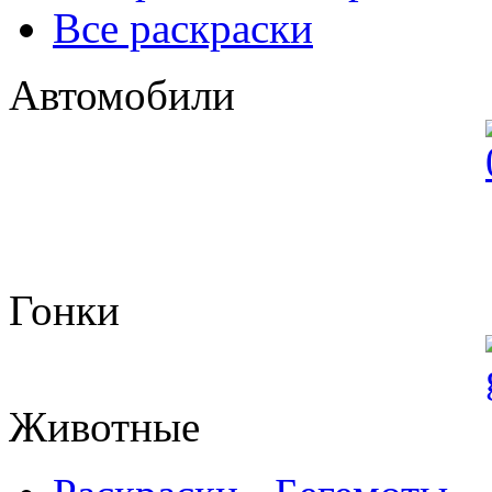
Все раскраски
Автомобили
Гонки
Животные