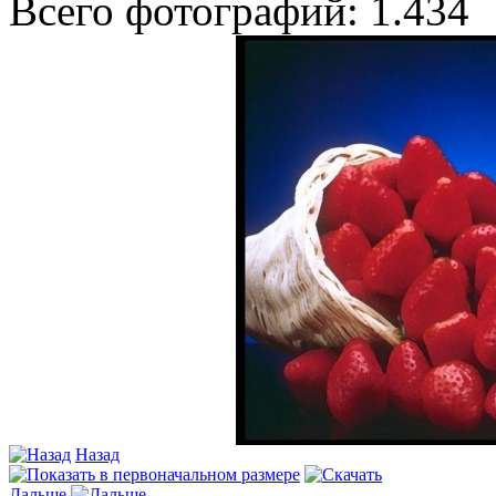
Всего фотографий: 1.434
Назад
Дальше