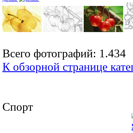
Всего фотографий: 1.434
К обзорной странице кате
Спорт