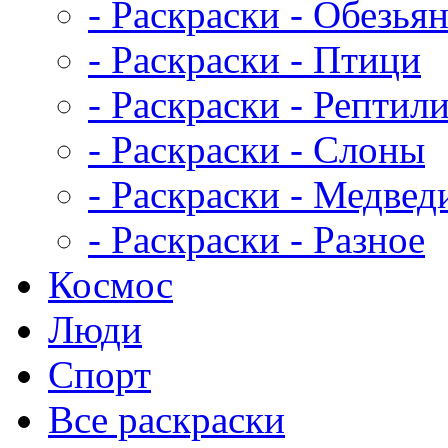
- Раскраски - Обезья
- Раскраски - Птици
- Раскраски - Рептил
- Раскраски - Слоны
- Раскраски - Медвед
- Раскраски - Разное
Космос
Люди
Спорт
Все раскраски