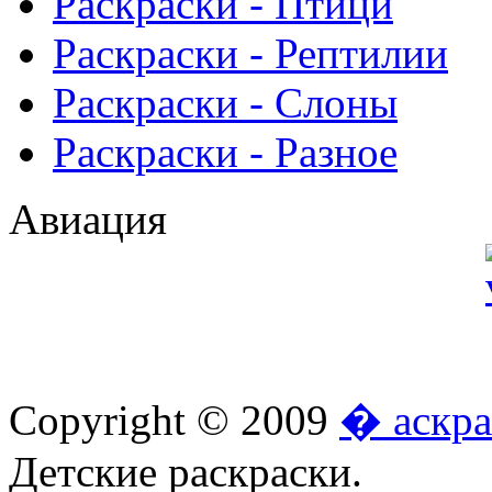
Раскраски - Птици
Раскраски - Рептилии
Раскраски - Слоны
Раскраски - Разное
Авиация
Copyright © 2009
� аскра
Детские раскраски.