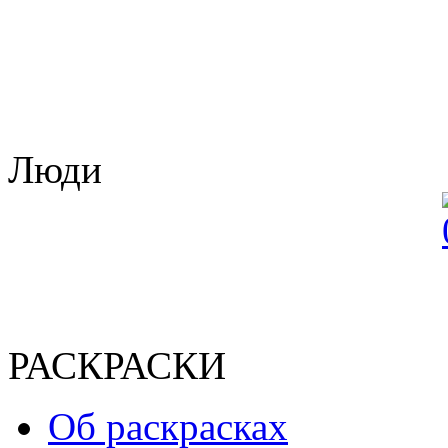
Люди
РАСКРАСКИ
Об раскрасках