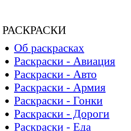
РАСКРАСКИ
Об раскрасках
Раскраски - Авиация
Раскраски - Авто
Раскраски - Армия
Раскраски - Гонки
Раскраски - Дороги
Раскраски - Еда