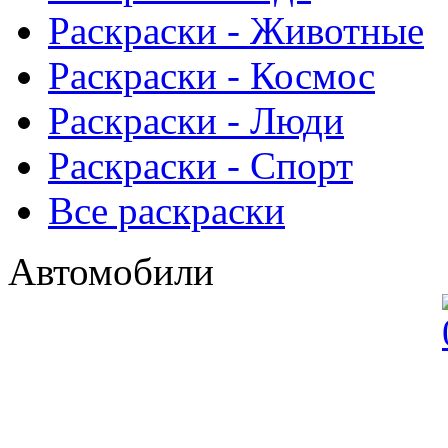
Раскраски - Животныe
Раскраски - Космос
Раскраски - Люди
Раскраски - Спорт
Все раскраски
Автомобили