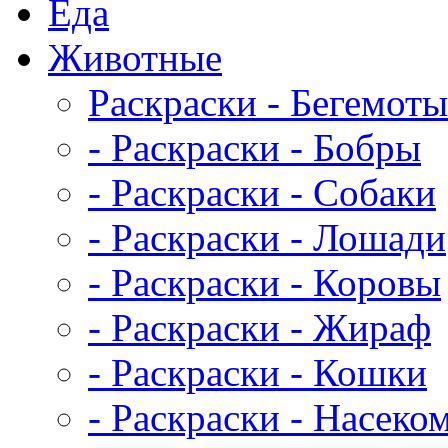
Еда
Животныe
Раскраски - Бегемоты
- Раскраски - Бобры
- Раскраски - Собаки
- Раскраски - Лошади
- Раскраски - Коровы
- Раскраски - Жираф
- Раскраски - Кошки
- Раскраски - Насеко