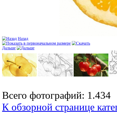
Назад
Дальше
Всего фотографий: 1.434
К обзорной странице кате