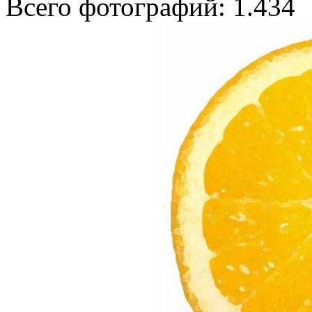
Всего фотографий: 1.434