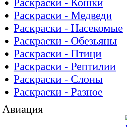
Раскраски - Кошки
Раскраски - Медведи
Раскраски - Насекомые
Раскраски - Обезьяны
Раскраски - Птици
Раскраски - Рептилии
Раскраски - Слоны
Раскраски - Разное
Авиация