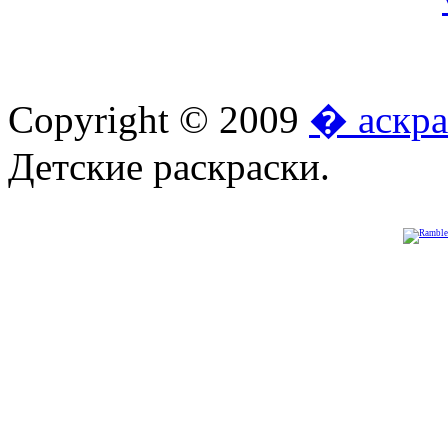
Copyright © 2009
� аскра
Детские раскраски.