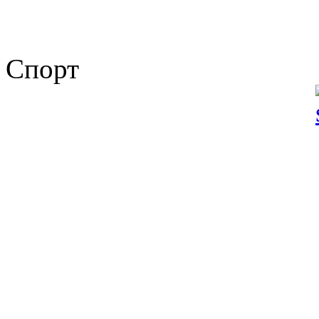
Спорт