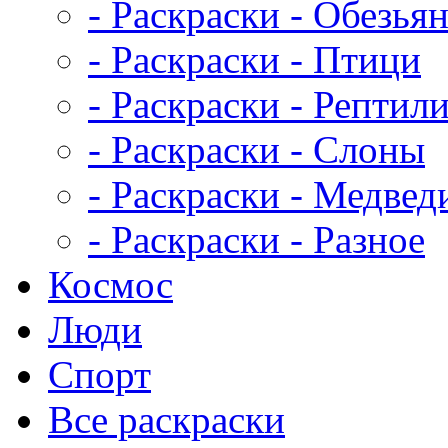
- Раскраски - Обезья
- Раскраски - Птици
- Раскраски - Рептил
- Раскраски - Слоны
- Раскраски - Медвед
- Раскраски - Разное
Космос
Люди
Спорт
Все раскраски