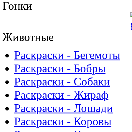
Гонки
Животные
Раскраски - Бегемоты
Раскраски - Бобры
Раскраски - Собаки
Раскраски - Жираф
Раскраски - Лошади
Раскраски - Коровы