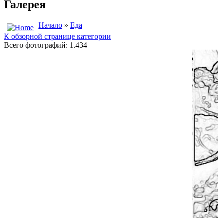
Галерея
Начало
»
Еда
К обзорной странице категории
Всего фотографий: 1.434