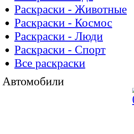
Раскраски - Животныe
Раскраски - Космос
Раскраски - Люди
Раскраски - Спорт
Все раскраски
Автомобили