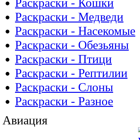
Раскраски - Кошки
Раскраски - Медведи
Раскраски - Насекомые
Раскраски - Обезьяны
Раскраски - Птици
Раскраски - Рептилии
Раскраски - Слоны
Раскраски - Разное
Авиация