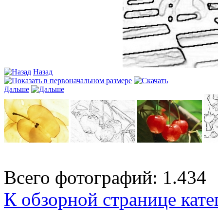
Назад
Дальше
Всего фотографий: 1.434
К обзорной странице кате