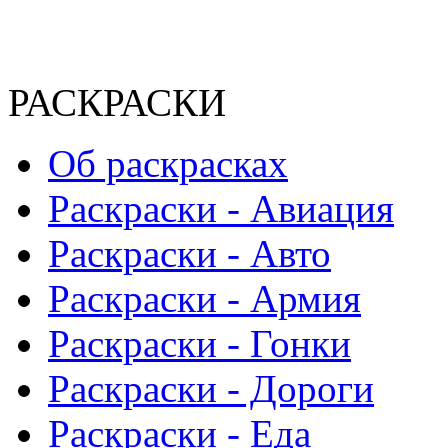
РАСКРАСКИ
Об раскрасках
Раскраски - Авиация
Раскраски - Авто
Раскраски - Армия
Раскраски - Гонки
Раскраски - Дороги
Раскраски - Еда