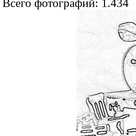
Всего фотографий: 1.434