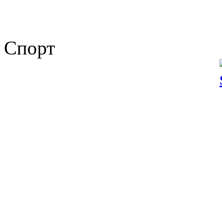
Спорт