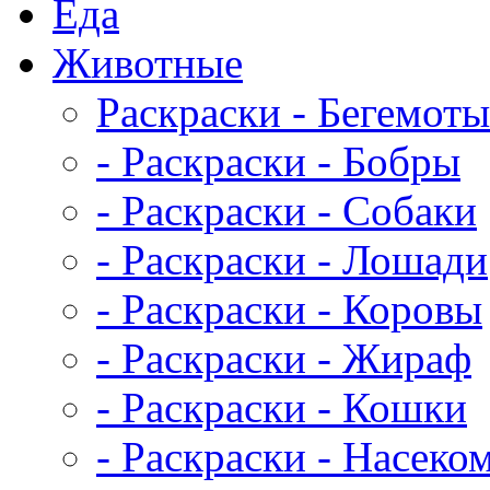
Еда
Животныe
Раскраски - Бегемоты
- Раскраски - Бобры
- Раскраски - Собаки
- Раскраски - Лошади
- Раскраски - Коровы
- Раскраски - Жираф
- Раскраски - Кошки
- Раскраски - Насеко