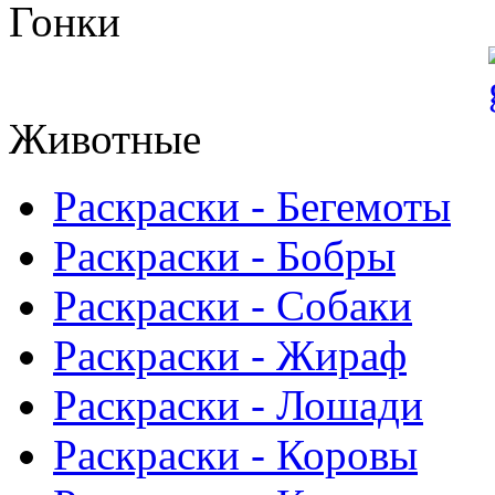
Гонки
Животные
Раскраски - Бегемоты
Раскраски - Бобры
Раскраски - Собаки
Раскраски - Жираф
Раскраски - Лошади
Раскраски - Коровы