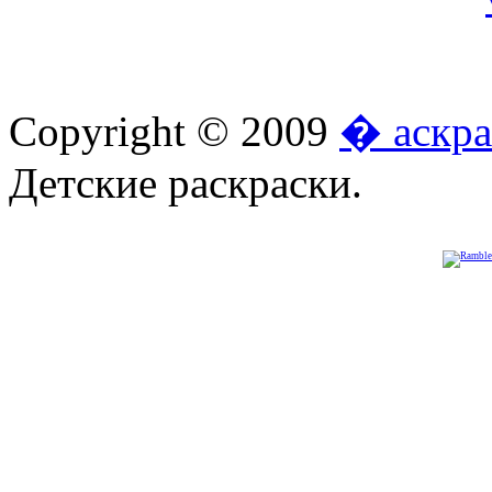
Copyright © 2009
� аскра
Детские раскраски.