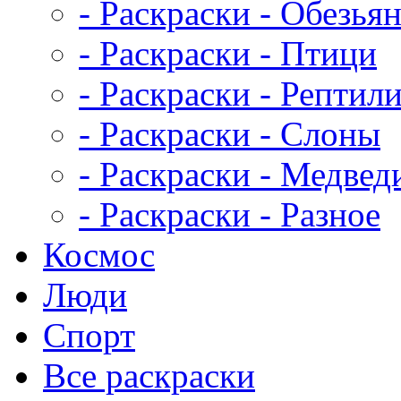
- Раскраски - Обезья
- Раскраски - Птици
- Раскраски - Рептил
- Раскраски - Слоны
- Раскраски - Медвед
- Раскраски - Разное
Космос
Люди
Спорт
Все раскраски