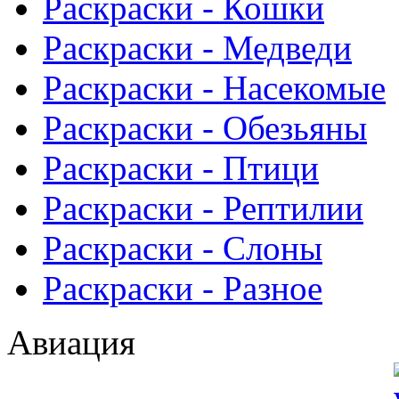
Раскраски - Кошки
Раскраски - Медведи
Раскраски - Насекомые
Раскраски - Обезьяны
Раскраски - Птици
Раскраски - Рептилии
Раскраски - Слоны
Раскраски - Разное
Авиация