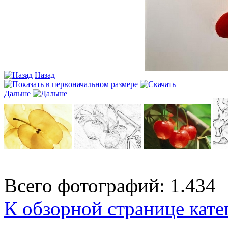
Назад
Дальше
Всего фотографий: 1.434
К обзорной странице кате