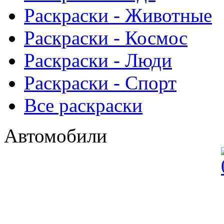
Раскраски - Животныe
Раскраски - Космос
Раскраски - Люди
Раскраски - Спорт
Все раскраски
Автомобили