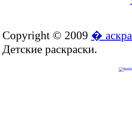
Copyright © 2009
� аскра
Детские раскраски.