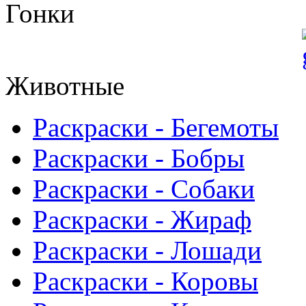
Гонки
Животные
Раскраски - Бегемоты
Раскраски - Бобры
Раскраски - Собаки
Раскраски - Жираф
Раскраски - Лошади
Раскраски - Коровы