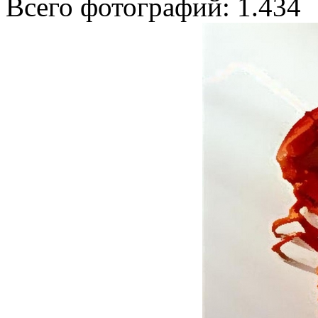
Всего фотографий: 1.434