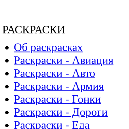
РАСКРАСКИ
Об раскрасках
Раскраски - Авиация
Раскраски - Авто
Раскраски - Армия
Раскраски - Гонки
Раскраски - Дороги
Раскраски - Еда