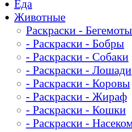
Еда
Животныe
Раскраски - Бегемоты
- Раскраски - Бобры
- Раскраски - Собаки
- Раскраски - Лошади
- Раскраски - Коровы
- Раскраски - Жираф
- Раскраски - Кошки
- Раскраски - Насеко