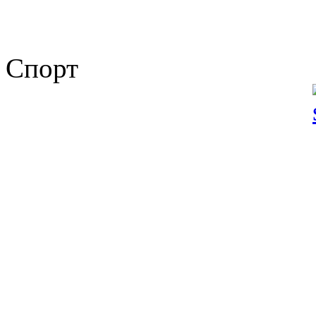
Спорт