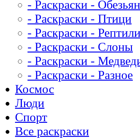
- Раскраски - Обезья
- Раскраски - Птици
- Раскраски - Рептил
- Раскраски - Слоны
- Раскраски - Медвед
- Раскраски - Разное
Космос
Люди
Спорт
Все раскраски