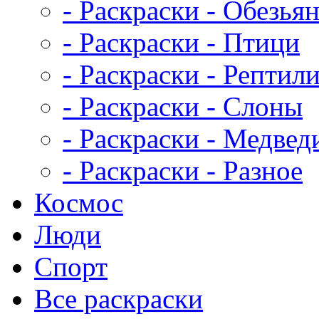
- Раскраски - Обезья
- Раскраски - Птици
- Раскраски - Рептил
- Раскраски - Слоны
- Раскраски - Медвед
- Раскраски - Разное
Космос
Люди
Спорт
Все раскраски