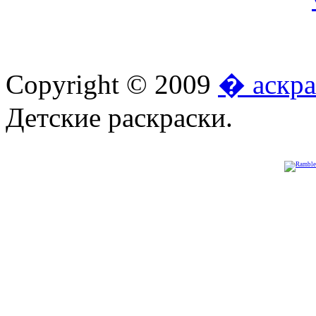
Copyright © 2009
� аскра
Детские раскраски.