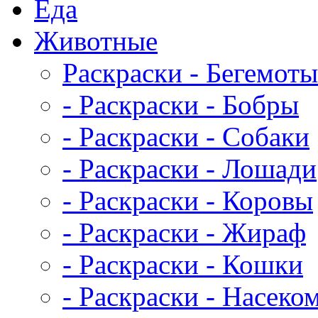
Еда
Животныe
Раскраски - Бегемоты
- Раскраски - Бобры
- Раскраски - Собаки
- Раскраски - Лошади
- Раскраски - Коровы
- Раскраски - Жираф
- Раскраски - Кошки
- Раскраски - Насеко