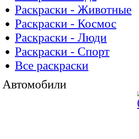
Раскраски - Животныe
Раскраски - Космос
Раскраски - Люди
Раскраски - Спорт
Все раскраски
Автомобили