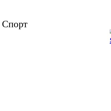
Спорт