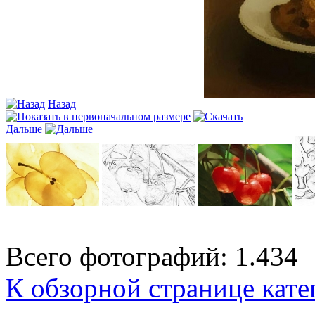
Назад
Дальше
Всего фотографий: 1.434
К обзорной странице кате