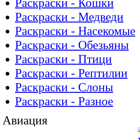
Раскраски - Кошки
Раскраски - Медведи
Раскраски - Насекомые
Раскраски - Обезьяны
Раскраски - Птици
Раскраски - Рептилии
Раскраски - Слоны
Раскраски - Разное
Авиация