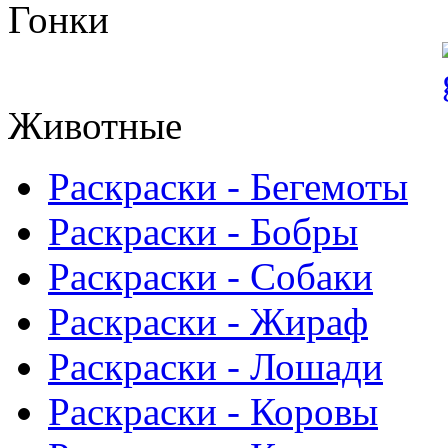
Гонки
Животные
Раскраски - Бегемоты
Раскраски - Бобры
Раскраски - Собаки
Раскраски - Жираф
Раскраски - Лошади
Раскраски - Коровы