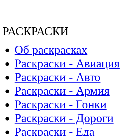
РАСКРАСКИ
Об раскрасках
Раскраски - Авиация
Раскраски - Авто
Раскраски - Армия
Раскраски - Гонки
Раскраски - Дороги
Раскраски - Еда