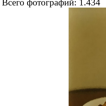
Всего фотографий: 1.434