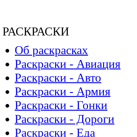
РАСКРАСКИ
Об раскрасках
Раскраски - Авиация
Раскраски - Авто
Раскраски - Армия
Раскраски - Гонки
Раскраски - Дороги
Раскраски - Еда