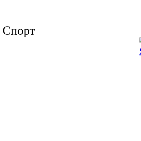
Спорт