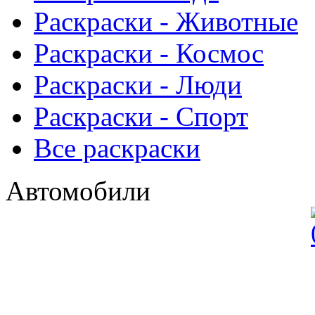
Раскраски - Животныe
Раскраски - Космос
Раскраски - Люди
Раскраски - Спорт
Все раскраски
Автомобили