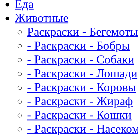
Еда
Животныe
Раскраски - Бегемоты
- Раскраски - Бобры
- Раскраски - Собаки
- Раскраски - Лошади
- Раскраски - Коровы
- Раскраски - Жираф
- Раскраски - Кошки
- Раскраски - Насеко