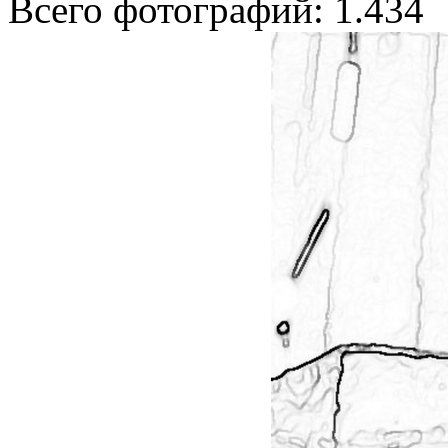
Всего фотографий: 1.434