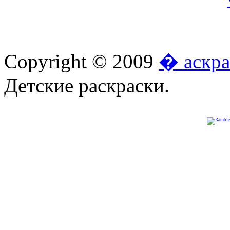
Copyright © 2009
� аскра
Детские раскраски.