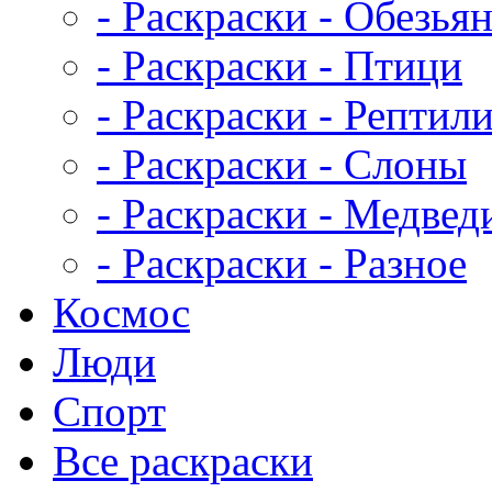
- Раскраски - Обезья
- Раскраски - Птици
- Раскраски - Рептил
- Раскраски - Слоны
- Раскраски - Медвед
- Раскраски - Разное
Космос
Люди
Спорт
Все раскраски