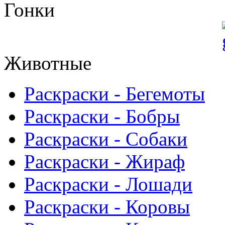
Гонки
Животные
Раскраски - Бегемоты
Раскраски - Бобры
Раскраски - Собаки
Раскраски - Жираф
Раскраски - Лошади
Раскраски - Коровы