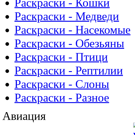
Раскраски - Кошки
Раскраски - Медведи
Раскраски - Насекомые
Раскраски - Обезьяны
Раскраски - Птици
Раскраски - Рептилии
Раскраски - Слоны
Раскраски - Разное
Авиация