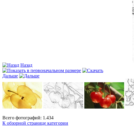
Назад
Дальше
Всего фотографий: 1.434
К обзорной странице категории