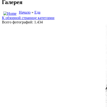
Галерея
Начало
»
Еда
К обзорной странице категории
Всего фотографий: 1.434