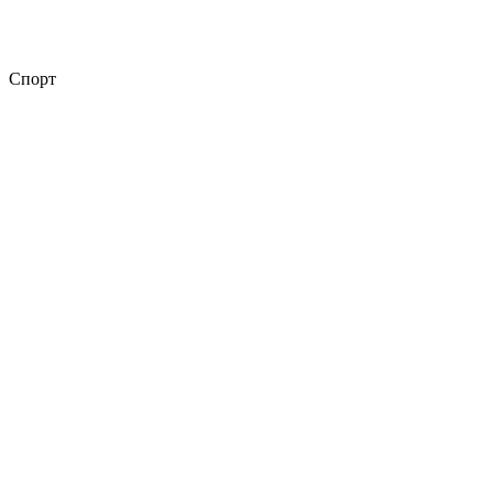
Спорт