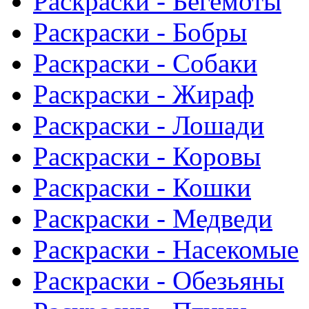
Раскраски - Бегемоты
Раскраски - Бобры
Раскраски - Собаки
Раскраски - Жираф
Раскраски - Лошади
Раскраски - Коровы
Раскраски - Кошки
Раскраски - Медведи
Раскраски - Насекомые
Раскраски - Обезьяны