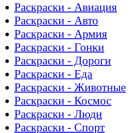
Раскраски - Авиация
Раскраски - Авто
Раскраски - Армия
Раскраски - Гонки
Раскраски - Дороги
Раскраски - Еда
Раскраски - Животныe
Раскраски - Космос
Раскраски - Люди
Раскраски - Спорт