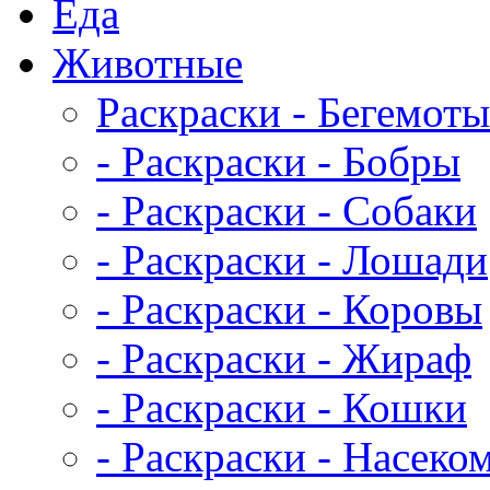
Еда
Животныe
Раскраски - Бегемоты
- Раскраски - Бобры
- Раскраски - Собаки
- Раскраски - Лошади
- Раскраски - Коровы
- Раскраски - Жираф
- Раскраски - Кошки
- Раскраски - Насеко