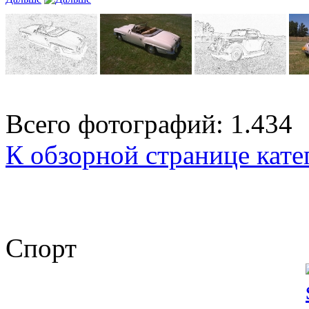
Всего фотографий: 1.434
К обзорной странице кате
Спорт