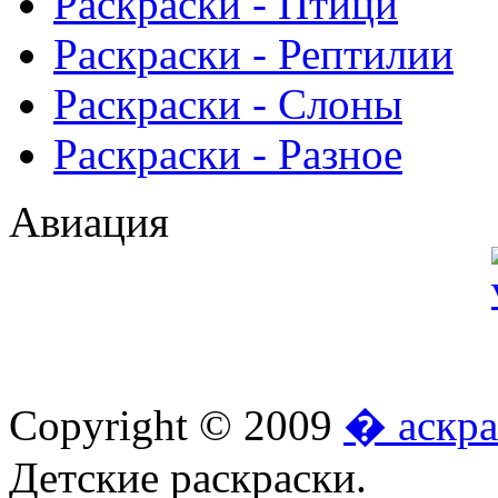
Раскраски - Птици
Раскраски - Рептилии
Раскраски - Слоны
Раскраски - Разное
Авиация
Copyright © 2009
� аскра
Детские раскраски.