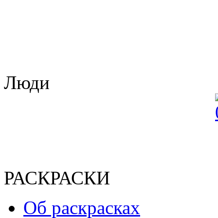
Люди
РАСКРАСКИ
Об раскрасках