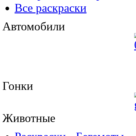
Все раскраски
Автомобили
Гонки
Животные