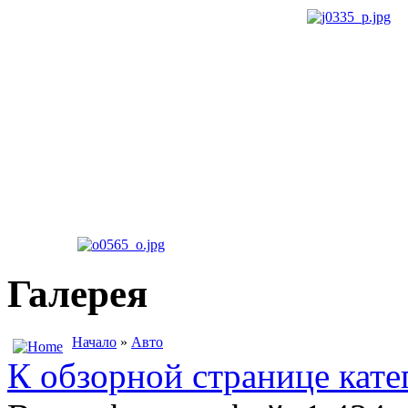
Галерея
Начало
»
Авто
К обзорной странице кате