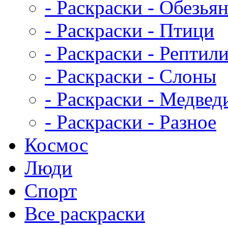
- Раскраски - Обезья
- Раскраски - Птици
- Раскраски - Рептил
- Раскраски - Слоны
- Раскраски - Медвед
- Раскраски - Разное
Космос
Люди
Спорт
Все раскраски