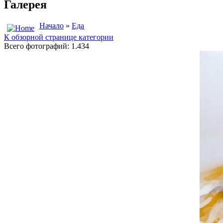
Галерея
Начало
»
Еда
К обзорной странице категории
Всего фотографий: 1.434