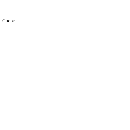
Спорт