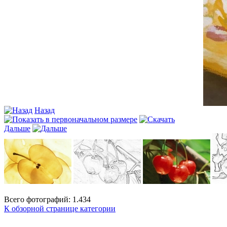
Назад
Дальше
Всего фотографий: 1.434
К обзорной странице категории