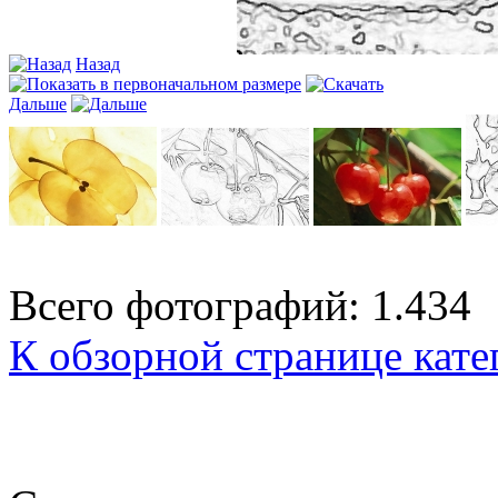
Назад
Дальше
Всего фотографий: 1.434
К обзорной странице кате