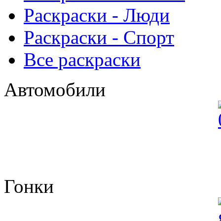
Раскраски - Люди
Раскраски - Спорт
Все раскраски
Автомобили
Гонки