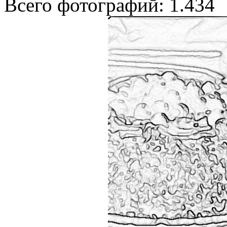
Всего фотографий: 1.434