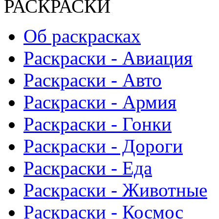
РАСКРАСКИ
Об раскрасках
Раскраски - Авиация
Раскраски - Авто
Раскраски - Армия
Раскраски - Гонки
Раскраски - Дороги
Раскраски - Еда
Раскраски - Животныe
Раскраски - Космос