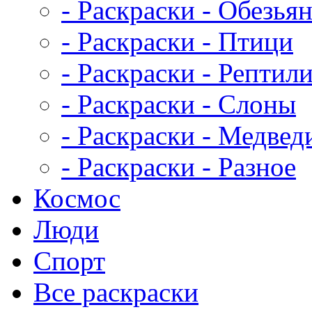
- Раскраски - Обезья
- Раскраски - Птици
- Раскраски - Рептил
- Раскраски - Слоны
- Раскраски - Медвед
- Раскраски - Разное
Космос
Люди
Спорт
Все раскраски