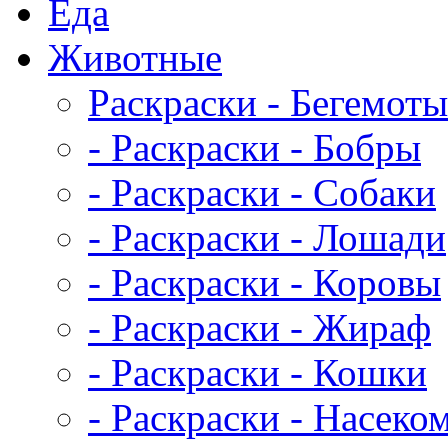
Еда
Животныe
Раскраски - Бегемоты
- Раскраски - Бобры
- Раскраски - Собаки
- Раскраски - Лошади
- Раскраски - Коровы
- Раскраски - Жираф
- Раскраски - Кошки
- Раскраски - Насеко