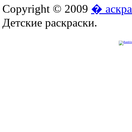
Copyright © 2009
� аскра
Детские раскраски.