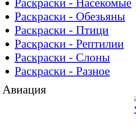
Раскраски - Насекомые
Раскраски - Обезьяны
Раскраски - Птици
Раскраски - Рептилии
Раскраски - Слоны
Раскраски - Разное
Авиация