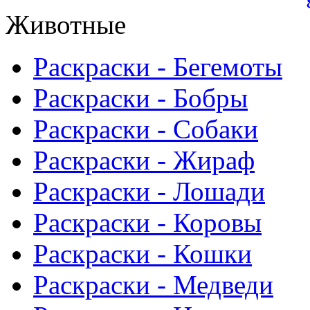
Животные
Раскраски - Бегемоты
Раскраски - Бобры
Раскраски - Собаки
Раскраски - Жираф
Раскраски - Лошади
Раскраски - Коровы
Раскраски - Кошки
Раскраски - Медведи