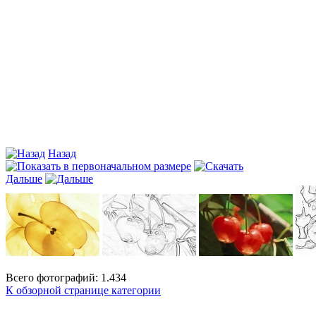
Назад
Дальше
Всего фотографий: 1.434
К обзорной странице категории