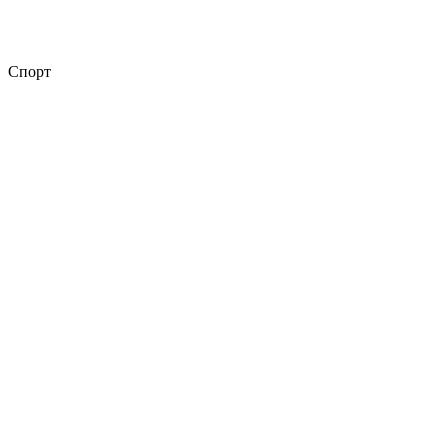
Спорт