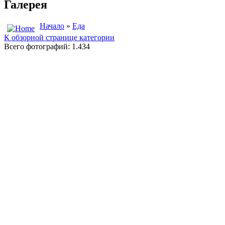
Галерея
Начало
»
Еда
К обзорной странице категории
Всего фотографий: 1.434