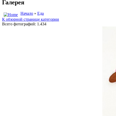
Галерея
Начало
»
Еда
К обзорной странице категории
Всего фотографий: 1.434