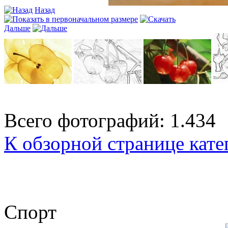
Назад
Дальше
Всего фотографий: 1.434
К обзорной странице кате
Спорт