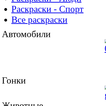
Раскраски - Спорт
Все раскраски
Автомобили
Гонки
Животные