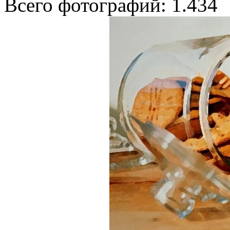
Всего фотографий: 1.434