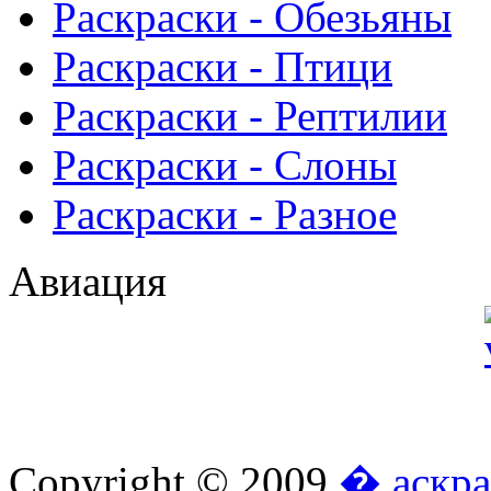
Раскраски - Обезьяны
Раскраски - Птици
Раскраски - Рептилии
Раскраски - Слоны
Раскраски - Разное
Авиация
Copyright © 2009
� аскра