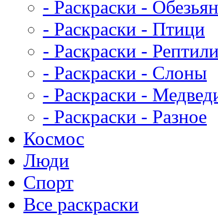
- Раскраски - Обезья
- Раскраски - Птици
- Раскраски - Рептил
- Раскраски - Слоны
- Раскраски - Медвед
- Раскраски - Разное
Космос
Люди
Спорт
Все раскраски