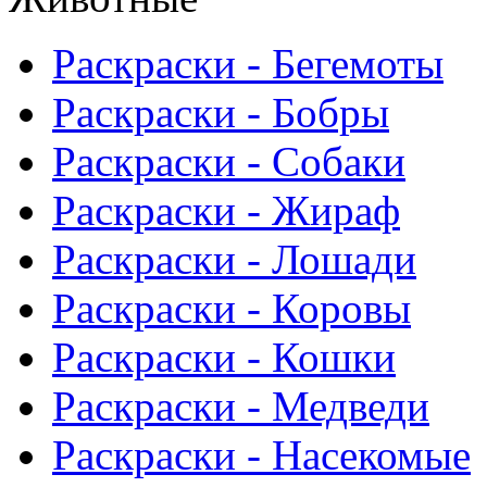
Раскраски - Бегемоты
Раскраски - Бобры
Раскраски - Собаки
Раскраски - Жираф
Раскраски - Лошади
Раскраски - Коровы
Раскраски - Кошки
Раскраски - Медведи
Раскраски - Насекомые