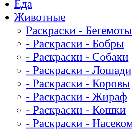
Еда
Животныe
Раскраски - Бегемоты
- Раскраски - Бобры
- Раскраски - Собаки
- Раскраски - Лошади
- Раскраски - Коровы
- Раскраски - Жираф
- Раскраски - Кошки
- Раскраски - Насеко