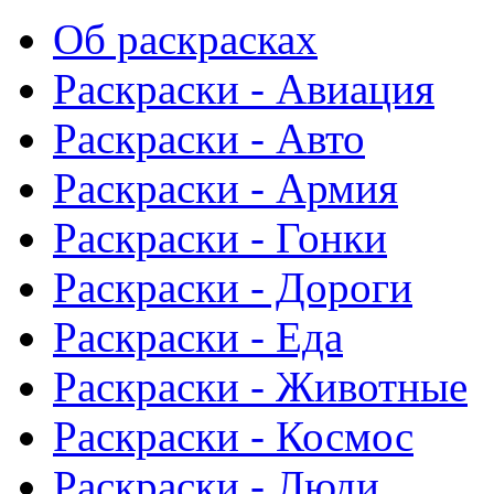
Об раскрасках
Раскраски - Авиация
Раскраски - Авто
Раскраски - Армия
Раскраски - Гонки
Раскраски - Дороги
Раскраски - Еда
Раскраски - Животныe
Раскраски - Космос
Раскраски - Люди