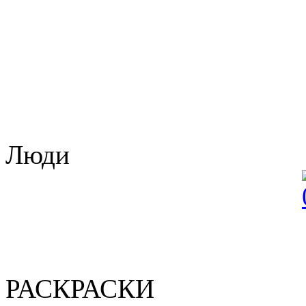
Люди
РАСКРАСКИ