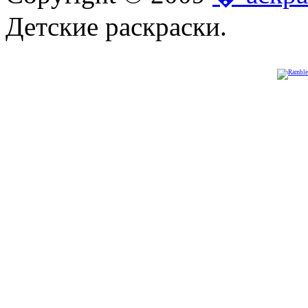
Детские раскраски.