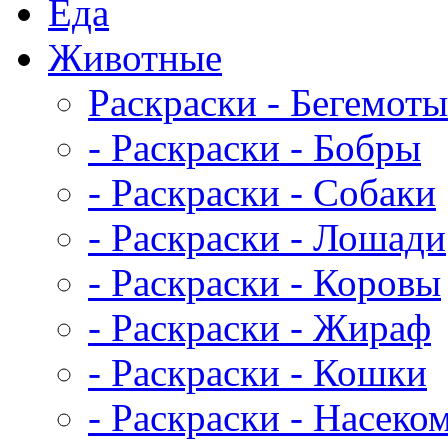
Еда
Животныe
Раскраски - Бегемоты
- Раскраски - Бобры
- Раскраски - Собаки
- Раскраски - Лошади
- Раскраски - Коровы
- Раскраски - Жираф
- Раскраски - Кошки
- Раскраски - Насеко