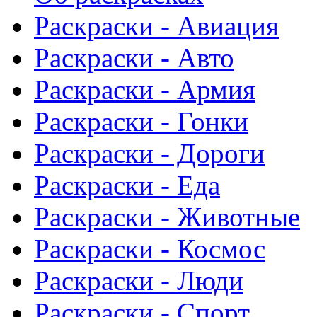
Раскраски - Авиация
Раскраски - Авто
Раскраски - Армия
Раскраски - Гонки
Раскраски - Дороги
Раскраски - Еда
Раскраски - Животныe
Раскраски - Космос
Раскраски - Люди
Раскраски - Спорт