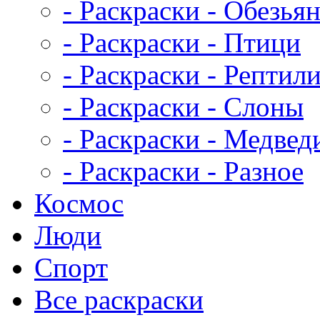
- Раскраски - Обезья
- Раскраски - Птици
- Раскраски - Рептил
- Раскраски - Слоны
- Раскраски - Медвед
- Раскраски - Разное
Космос
Люди
Спорт
Все раскраски