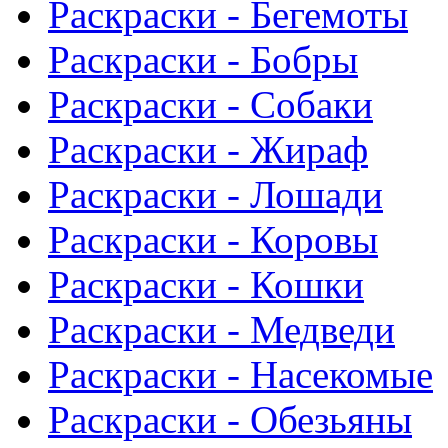
Раскраски - Бегемоты
Раскраски - Бобры
Раскраски - Собаки
Раскраски - Жираф
Раскраски - Лошади
Раскраски - Коровы
Раскраски - Кошки
Раскраски - Медведи
Раскраски - Насекомые
Раскраски - Обезьяны