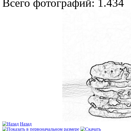
Всего фотографий: 1.434
Назад