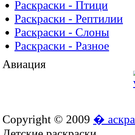
Раскраски - Птици
Раскраски - Рептилии
Раскраски - Слоны
Раскраски - Разное
Авиация
Copyright © 2009
� аскра
Детские раскраски.