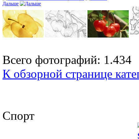
Дальше
Всего фотографий: 1.434
К обзорной странице кате
Спорт