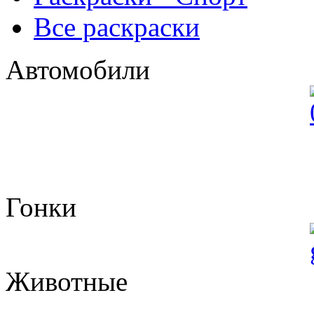
Все раскраски
Автомобили
Гонки
Животные