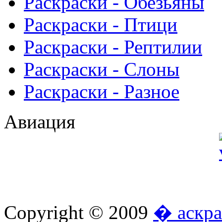
Раскраски - Обезьяны
Раскраски - Птици
Раскраски - Рептилии
Раскраски - Слоны
Раскраски - Разное
Авиация
Copyright © 2009
� аскра