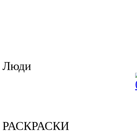
Люди
РАСКРАСКИ