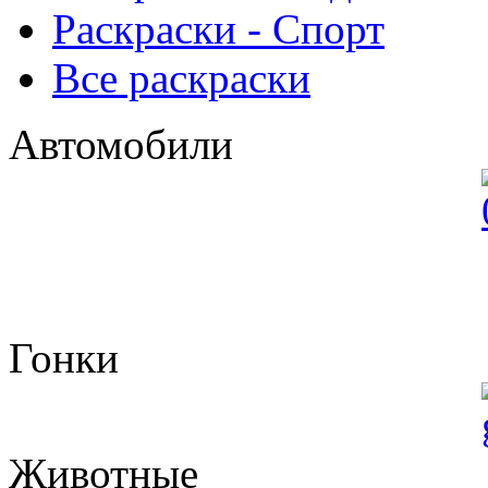
Раскраски - Спорт
Все раскраски
Автомобили
Гонки
Животные