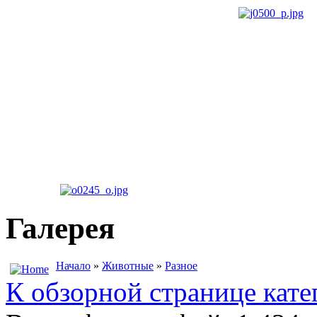
Галерея
Начало
»
Животные
»
Разное
К обзорной странице кате