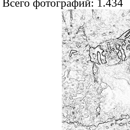
Всего фотографий: 1.434