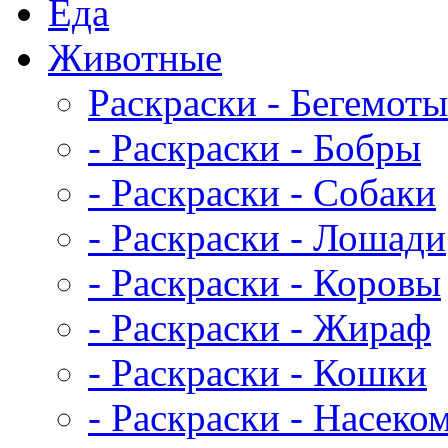
Еда
Животныe
Раскраски - Бегемоты
- Раскраски - Бобры
- Раскраски - Собаки
- Раскраски - Лошади
- Раскраски - Коровы
- Раскраски - Жираф
- Раскраски - Кошки
- Раскраски - Насеко