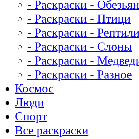
- Раскраски - Обезья
- Раскраски - Птици
- Раскраски - Рептил
- Раскраски - Слоны
- Раскраски - Медвед
- Раскраски - Разное
Космос
Люди
Спорт
Все раскраски