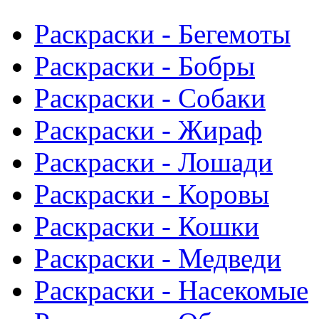
Раскраски - Бегемоты
Раскраски - Бобры
Раскраски - Собаки
Раскраски - Жираф
Раскраски - Лошади
Раскраски - Коровы
Раскраски - Кошки
Раскраски - Медведи
Раскраски - Насекомые