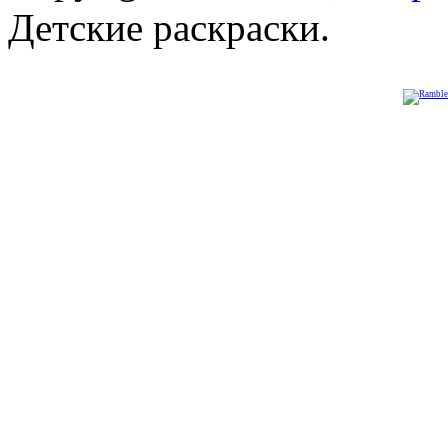
Детские раскраски.