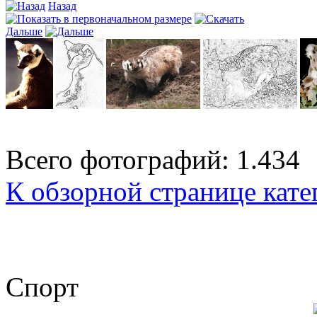
Назад
Дальше
Всего фотографий: 1.434
К обзорной странице кате
Спорт