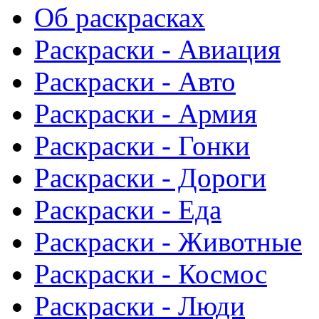
Об раскрасках
Раскраски - Авиация
Раскраски - Авто
Раскраски - Армия
Раскраски - Гонки
Раскраски - Дороги
Раскраски - Еда
Раскраски - Животныe
Раскраски - Космос
Раскраски - Люди