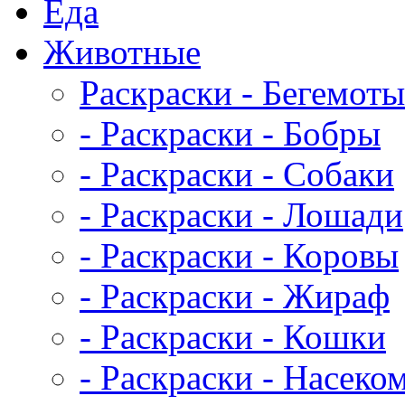
Еда
Животныe
Раскраски - Бегемоты
- Раскраски - Бобры
- Раскраски - Собаки
- Раскраски - Лошади
- Раскраски - Коровы
- Раскраски - Жираф
- Раскраски - Кошки
- Раскраски - Насеко