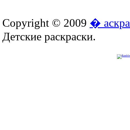
Copyright © 2009
� аскра
Детские раскраски.