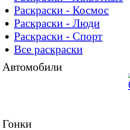
Раскраски - Космос
Раскраски - Люди
Раскраски - Спорт
Все раскраски
Автомобили
Гонки