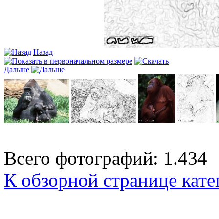
Назад
Дальше
Всего фотографий: 1.434
К обзорной странице кате