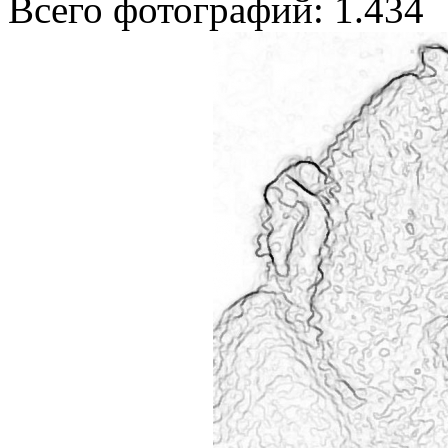
Всего фотографий: 1.434