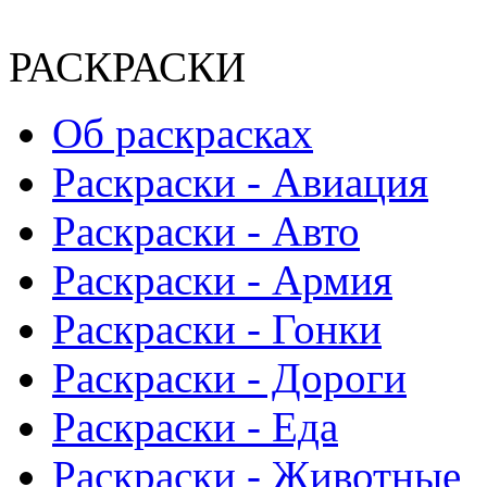
РАСКРАСКИ
Об раскрасках
Раскраски - Авиация
Раскраски - Авто
Раскраски - Армия
Раскраски - Гонки
Раскраски - Дороги
Раскраски - Еда
Раскраски - Животныe