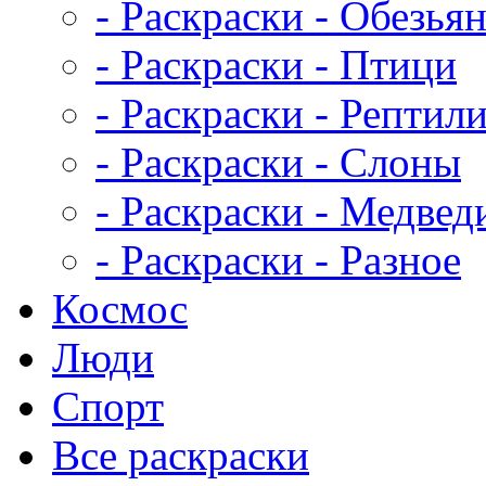
- Раскраски - Обезья
- Раскраски - Птици
- Раскраски - Рептил
- Раскраски - Слоны
- Раскраски - Медвед
- Раскраски - Разное
Космос
Люди
Спорт
Все раскраски