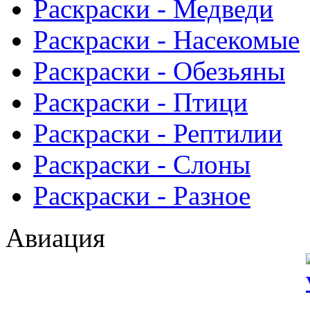
Раскраски - Медведи
Раскраски - Насекомые
Раскраски - Обезьяны
Раскраски - Птици
Раскраски - Рептилии
Раскраски - Слоны
Раскраски - Разное
Авиация