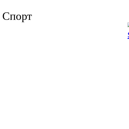
Спорт