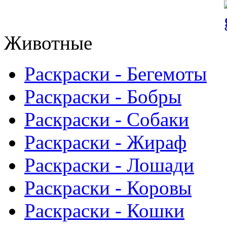
Животные
Раскраски - Бегемоты
Раскраски - Бобры
Раскраски - Собаки
Раскраски - Жираф
Раскраски - Лошади
Раскраски - Коровы
Раскраски - Кошки