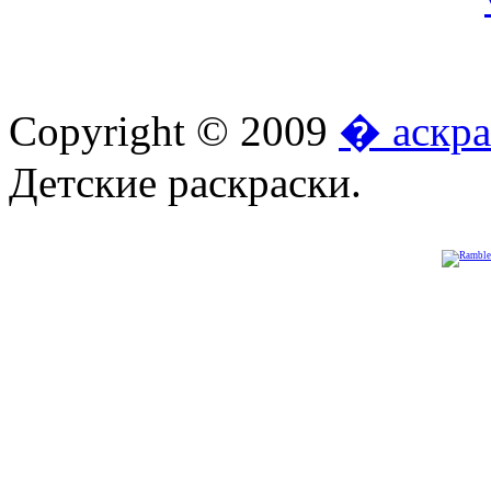
Copyright © 2009
� аскра
Детские раскраски.