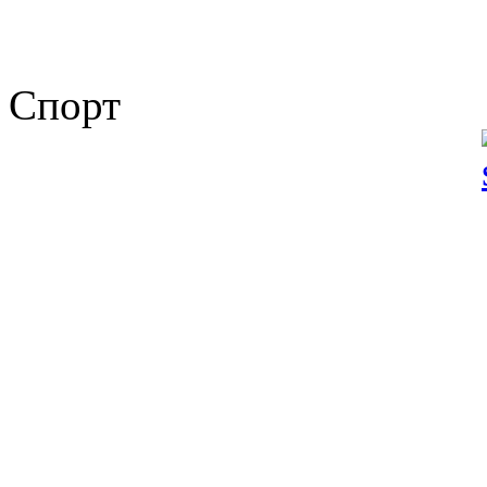
Спорт