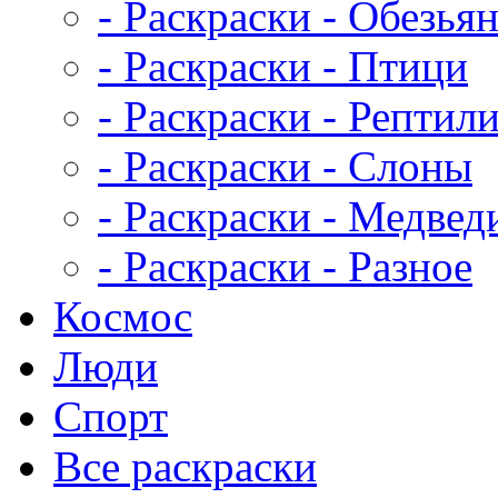
- Раскраски - Обезья
- Раскраски - Птици
- Раскраски - Рептил
- Раскраски - Слоны
- Раскраски - Медвед
- Раскраски - Разное
Космос
Люди
Спорт
Все раскраски