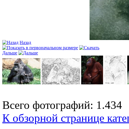
Назад
Дальше
Всего фотографий: 1.434
К обзорной странице кате