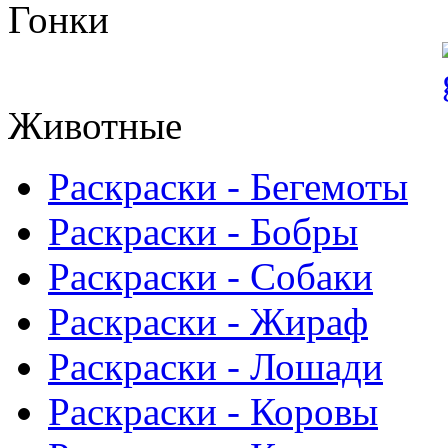
Гонки
Животные
Раскраски - Бегемоты
Раскраски - Бобры
Раскраски - Собаки
Раскраски - Жираф
Раскраски - Лошади
Раскраски - Коровы