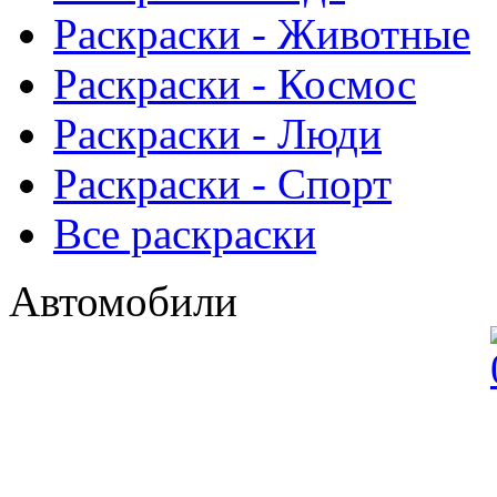
Раскраски - Животныe
Раскраски - Космос
Раскраски - Люди
Раскраски - Спорт
Все раскраски
Автомобили