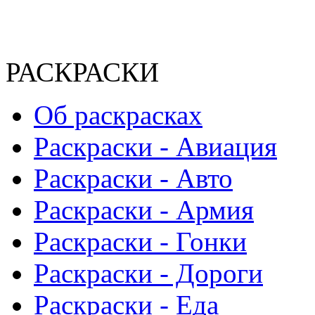
РАСКРАСКИ
Об раскрасках
Раскраски - Авиация
Раскраски - Авто
Раскраски - Армия
Раскраски - Гонки
Раскраски - Дороги
Раскраски - Еда