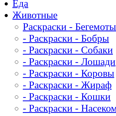
Еда
Животныe
Раскраски - Бегемоты
- Раскраски - Бобры
- Раскраски - Собаки
- Раскраски - Лошади
- Раскраски - Коровы
- Раскраски - Жираф
- Раскраски - Кошки
- Раскраски - Насеко