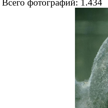
Всего фотографий: 1.434