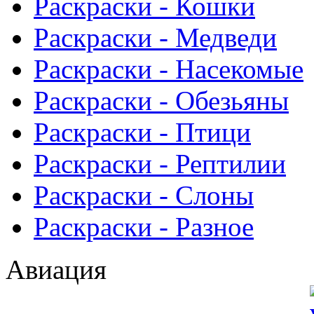
Раскраски - Кошки
Раскраски - Медведи
Раскраски - Насекомые
Раскраски - Обезьяны
Раскраски - Птици
Раскраски - Рептилии
Раскраски - Слоны
Раскраски - Разное
Авиация