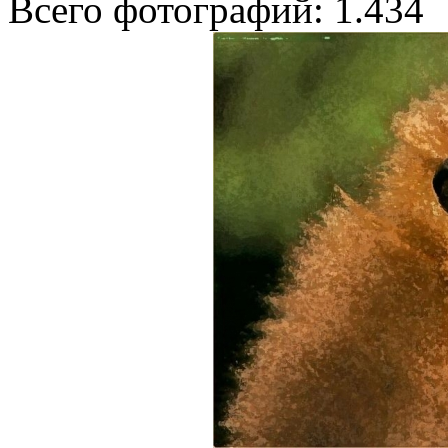
Всего фотографий: 1.434