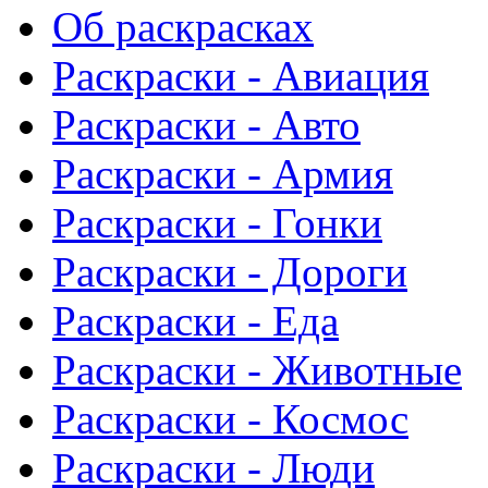
Об раскрасках
Раскраски - Авиация
Раскраски - Авто
Раскраски - Армия
Раскраски - Гонки
Раскраски - Дороги
Раскраски - Еда
Раскраски - Животныe
Раскраски - Космос
Раскраски - Люди