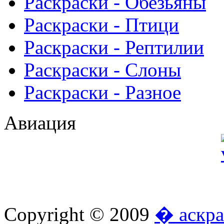
Раскраски - Обезьяны
Раскраски - Птици
Раскраски - Рептилии
Раскраски - Слоны
Раскраски - Разное
Авиация
Copyright © 2009
� аскра