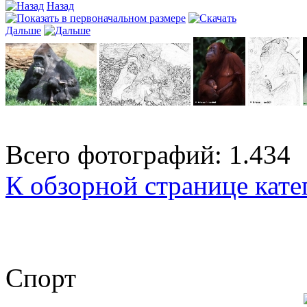
Назад
Дальше
Всего фотографий: 1.434
К обзорной странице кате
Спорт