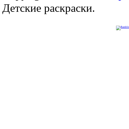
Детские раскраски.