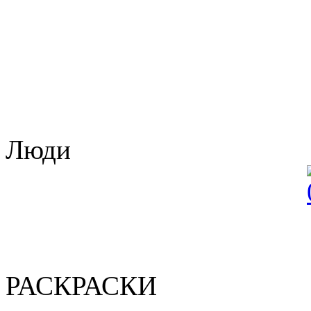
Люди
РАСКРАСКИ