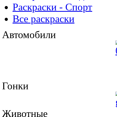
Раскраски - Спорт
Все раскраски
Автомобили
Гонки
Животные