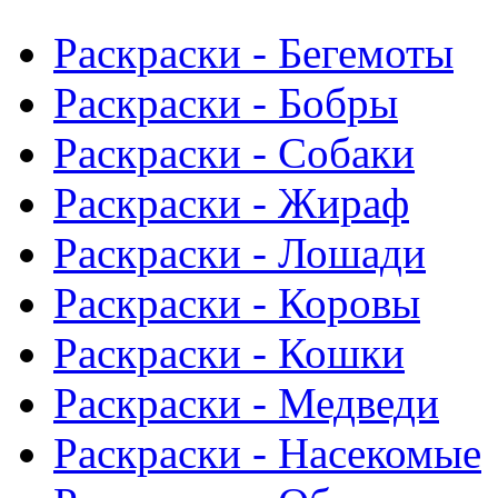
Раскраски - Бегемоты
Раскраски - Бобры
Раскраски - Собаки
Раскраски - Жираф
Раскраски - Лошади
Раскраски - Коровы
Раскраски - Кошки
Раскраски - Медведи
Раскраски - Насекомые