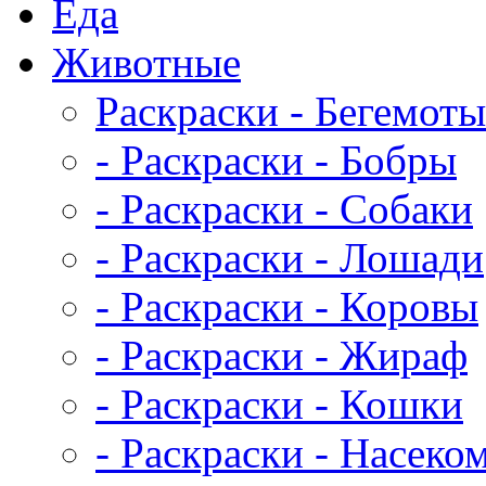
Еда
Животныe
Раскраски - Бегемоты
- Раскраски - Бобры
- Раскраски - Собаки
- Раскраски - Лошади
- Раскраски - Коровы
- Раскраски - Жираф
- Раскраски - Кошки
- Раскраски - Насеко