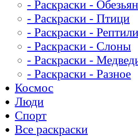
- Раскраски - Обезья
- Раскраски - Птици
- Раскраски - Рептил
- Раскраски - Слоны
- Раскраски - Медвед
- Раскраски - Разное
Космос
Люди
Спорт
Все раскраски