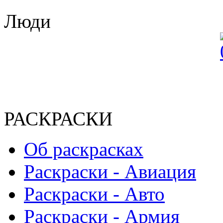
Люди
РАСКРАСКИ
Об раскрасках
Раскраски - Авиация
Раскраски - Авто
Раскраски - Армия