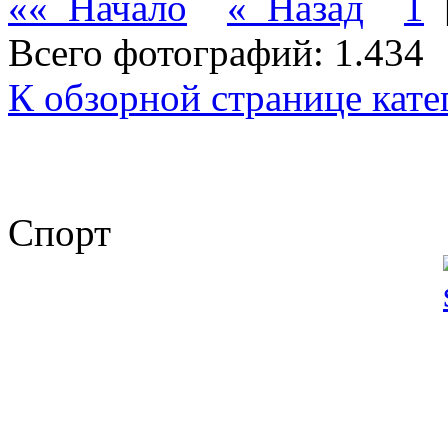
«« Начало
« Назад
1
Всего фотографий: 1.434
К обзорной странице кате
Спорт