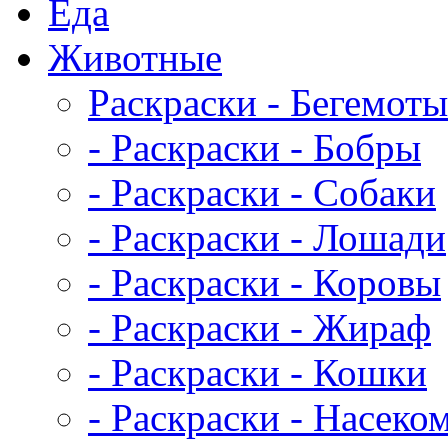
Еда
Животныe
Раскраски - Бегемоты
- Раскраски - Бобры
- Раскраски - Собаки
- Раскраски - Лошади
- Раскраски - Коровы
- Раскраски - Жираф
- Раскраски - Кошки
- Раскраски - Насеко