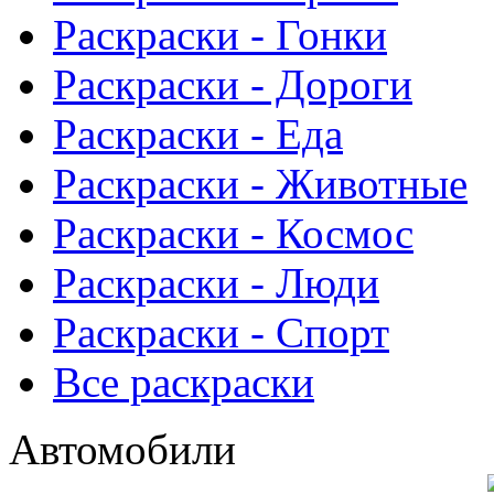
Раскраски - Гонки
Раскраски - Дороги
Раскраски - Еда
Раскраски - Животныe
Раскраски - Космос
Раскраски - Люди
Раскраски - Спорт
Все раскраски
Автомобили