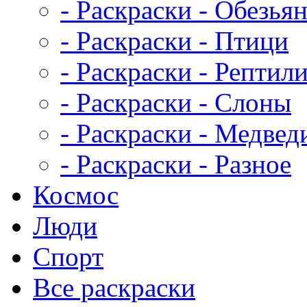
- Раскраски - Обезья
- Раскраски - Птици
- Раскраски - Рептил
- Раскраски - Слоны
- Раскраски - Медвед
- Раскраски - Разное
Космос
Люди
Спорт
Все раскраски