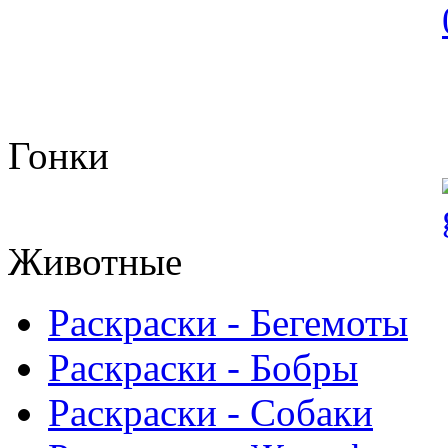
Гонки
Животные
Раскраски - Бегемоты
Раскраски - Бобры
Раскраски - Собаки