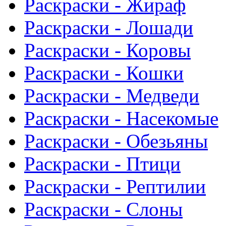
Раскраски - Жираф
Раскраски - Лошади
Раскраски - Коровы
Раскраски - Кошки
Раскраски - Медведи
Раскраски - Насекомые
Раскраски - Обезьяны
Раскраски - Птици
Раскраски - Рептилии
Раскраски - Слоны