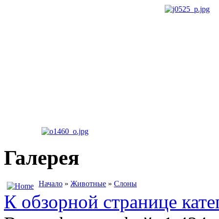
Галерея
Начало
»
Животные
»
Слоны
К обзорной странице кате