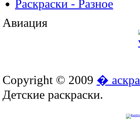
Раскраски - Разное
Авиация
Copyright © 2009
� аскра
Детские раскраски.