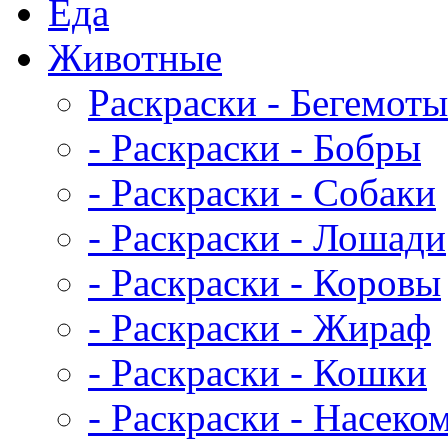
Еда
Животныe
Раскраски - Бегемоты
- Раскраски - Бобры
- Раскраски - Собаки
- Раскраски - Лошади
- Раскраски - Коровы
- Раскраски - Жираф
- Раскраски - Кошки
- Раскраски - Насеко