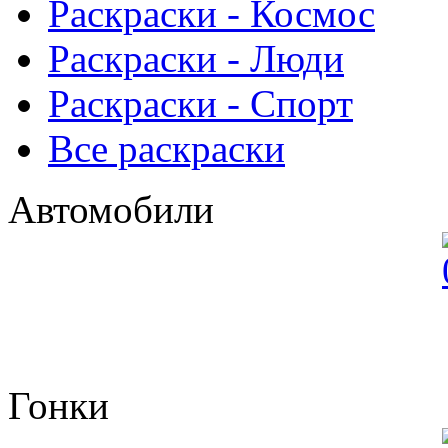
Раскраски - Космос
Раскраски - Люди
Раскраски - Спорт
Все раскраски
Автомобили
Гонки