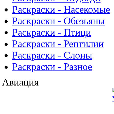
Раскраски - Насекомые
Раскраски - Обезьяны
Раскраски - Птици
Раскраски - Рептилии
Раскраски - Слоны
Раскраски - Разное
Авиация