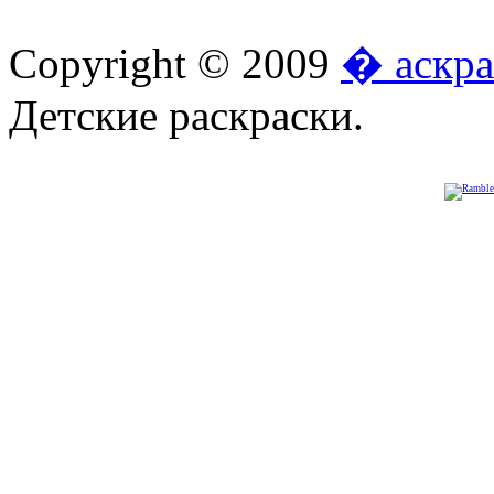
Copyright © 2009
� аскра
Детские раскраски.