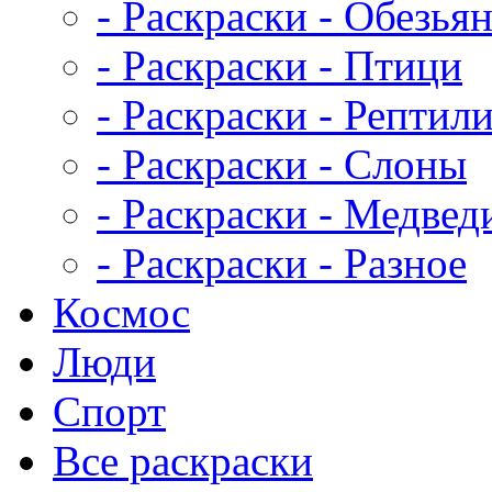
- Раскраски - Обезья
- Раскраски - Птици
- Раскраски - Рептил
- Раскраски - Слоны
- Раскраски - Медвед
- Раскраски - Разное
Космос
Люди
Спорт
Все раскраски