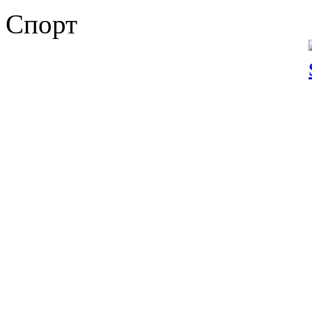
Спорт