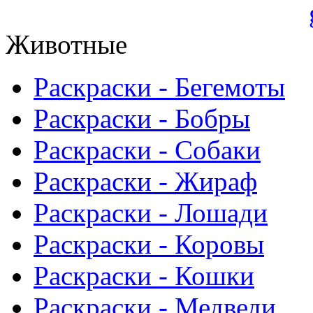
Животные
Раскраски - Бегемоты
Раскраски - Бобры
Раскраски - Собаки
Раскраски - Жираф
Раскраски - Лошади
Раскраски - Коровы
Раскраски - Кошки
Раскраски - Медведи