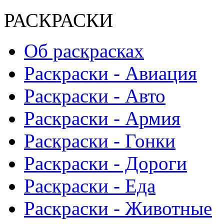
РАСКРАСКИ
Об раскрасках
Раскраски - Авиация
Раскраски - Авто
Раскраски - Армия
Раскраски - Гонки
Раскраски - Дороги
Раскраски - Еда
Раскраски - Животныe