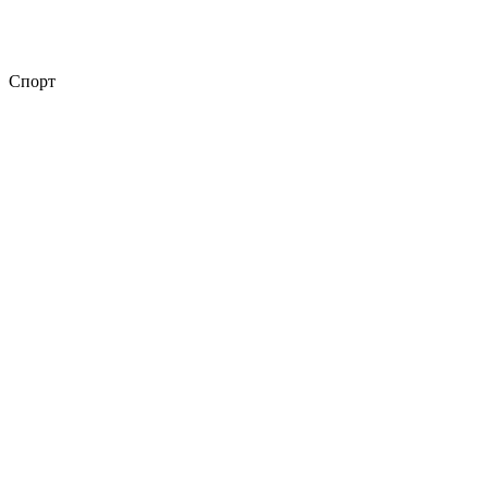
Спорт